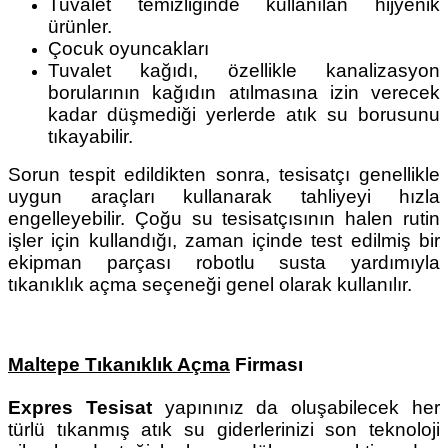
Tuvalet temizliğinde kullanılan hijyenik
ürünler.
Çocuk oyuncakları
Tuvalet kağıdı, özellikle kanalizasyon
borularının kağıdın atılmasına izin verecek
kadar düşmediği yerlerde atık su borusunu
tıkayabilir.
Sorun tespit edildikten sonra, tesisatçı genellikle
uygun araçları kullanarak tahliyeyi hızla
engelleyebilir. Çoğu su tesisatçısının halen rutin
işler için kullandığı, zaman içinde test edilmiş bir
ekipman parçası robotlu susta yardımıyla
tıkanıklık açma seçeneği genel olarak kullanılır.
Maltepe Tıkanıklık Açma
Firması
Expres Tesisat
yapınınız da oluşabilecek her
türlü tıkanmış atık su giderlerinizi son teknoloji