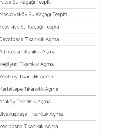
Fulya Su Kaçağı Tespiti
Mecidiyeköy Su Kaçağı Tespiti
Teşvikiye Su Kaçağı Tespiti
Cevatpaşa Tıkanıklık Açma
Altıntepsi Tıkanıklık Açma
Yeşilyurt Tıkanıklık Açma
Yeşilköy Tıkanıklık Açma
Kartaltepe Tıkanıklık Açma
Ataköy Tıkanıklık Açma
Siyavuşpaşa Tıkanıklık Açma
Yenibosna Tıkanıklık Açma