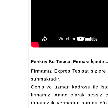
Feriköy Su Tesisat Firması İşinde 
Firmamız Expres Tesisat sizlere 
sunmaktadır.
Geniş ve uzman kadrosu ile İsta
firmamız. Amaç olarak sessiz ç
rahatsızlık vermeden sorunu çözm