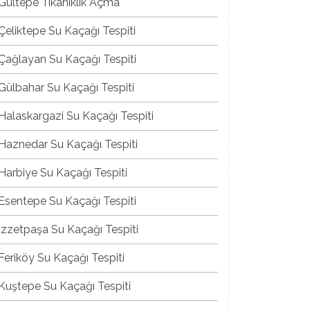
Gültepe Tıkanıklık Açma
Çeliktepe Su Kaçağı Tespiti
Çağlayan Su Kaçağı Tespiti
Gülbahar Su Kaçağı Tespiti
Halaskargazi Su Kaçağı Tespiti
Haznedar Su Kaçağı Tespiti
Harbiye Su Kaçağı Tespiti
Esentepe Su Kaçağı Tespiti
İzzetpaşa Su Kaçağı Tespiti
Feriköy Su Kaçağı Tespiti
Kuştepe Su Kaçağı Tespiti