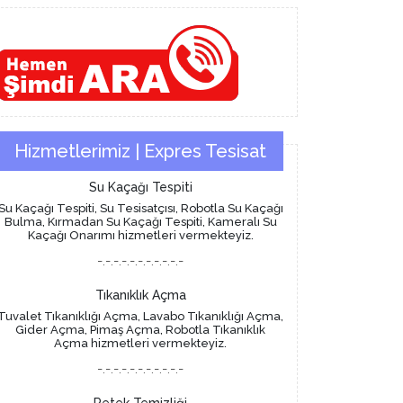
Hizmetlerimiz | Expres Tesisat
Su Kaçağı Tespiti
Su Kaçağı Tespiti, Su Tesisatçısı, Robotla Su Kaçağı
Bulma, Kırmadan Su Kaçağı Tespiti, Kameralı Su
Kaçağı Onarımı hizmetleri vermekteyiz.
-.-.-.-.-.-.-.-.-.-.-
Tıkanıklık Açma
Tuvalet Tıkanıklığı Açma, Lavabo Tıkanıklığı Açma,
Gider Açma, Pimaş Açma, Robotla Tıkanıklık
Açma hizmetleri vermekteyiz.
-.-.-.-.-.-.-.-.-.-.-