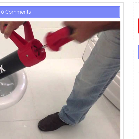
0 Comments