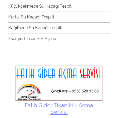
Küçükçekmece Su Kaçağı Tespiti
Kartal Su Kaçağı Tespiti
Kağıthane Su Kaçağı Tespiti
Esenyurt Tıkanıklık Açma
Fatih Gider Tıkanıklık Açma
Servisi