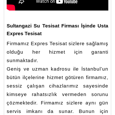
Sultangazi Su Tesisat Firması İşinde Usta
Expres Tesisat
Firmamız Expres Tesisat sizlere sağlamış
olduğu her hizmet için garanti
sunmaktadır.
Geniş ve uzman kadrosu ile İstanbul’un
bütün ilçelerine hizmet götüren firmamız,
sessiz çalışan cihazlarımız sayesinde
kimseye rahatsızlık vermeden sorunu
çözmektedir. Firmamız sizlere aynı gün
servis imkanı da sunar. Bunun için