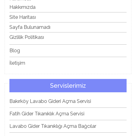
Hakkımızda
Site Haritası
Sayfa Bulunamadı
Gizlilik Politikası
Blog
İletişim
Servislerimiz
Bakırköy Lavabo Gideri Açma Servisi
Fatih Gider Tıkanıklık Açma Servisi
Lavabo Gider Tıkanıklığı Açma Bağcılar