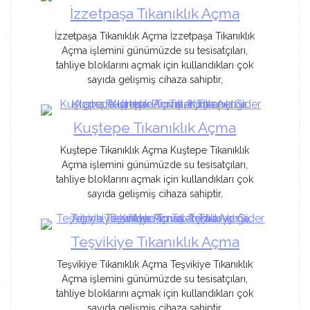
İzzetpaşa Tıkanıklık Açma
İzzetpaşa Tıkanıklık Açma İzzetpaşa Tıkanıklık
Açma işlemini günümüzde su tesisatçıları,
tahliye bloklarını açmak için kullandıkları çok
sayıda gelişmiş cihaza sahiptir,
Kuştepe Tıkanıklık Açma
Kuştepe Tıkanıklık Açma Kuştepe Tıkanıklık
Açma işlemini günümüzde su tesisatçıları,
tahliye bloklarını açmak için kullandıkları çok
sayıda gelişmiş cihaza sahiptir,
Teşvikiye Tıkanıklık Açma
Teşvikiye Tıkanıklık Açma Teşvikiye Tıkanıklık
Açma işlemini günümüzde su tesisatçıları,
tahliye bloklarını açmak için kullandıkları çok
sayıda gelişmiş cihaza sahiptir,