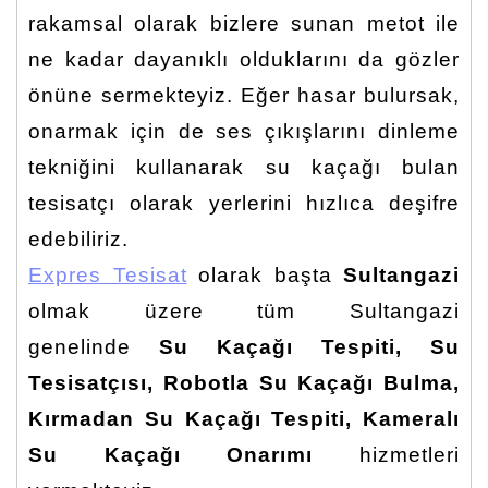
rakamsal olarak bizlere sunan metot ile
ne kadar dayanıklı olduklarını da gözler
önüne sermekteyiz. Eğer hasar bulursak,
onarmak için de ses çıkışlarını dinleme
tekniğini kullanarak su kaçağı bulan
tesisatçı olarak yerlerini hızlıca deşifre
edebiliriz.
Expres Tesisat
olarak başta
Sultangazi
olmak üzere tüm Sultangazi
genelinde
Su Kaçağı Tespiti, Su
Tesisatçısı, Robotla Su Kaçağı Bulma,
Kırmadan Su Kaçağı Tespiti, Kameralı
Su Kaçağı Onarımı
hizmetleri