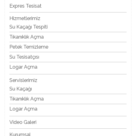
Expres Tesisat
Hizmetlerimiz
Su Kaçağı Tespiti
Tıkanıklık Açma
Petek Temizleme
Su Tesisatçısı
Logar Açma
Servislerimiz
Su Kaçağı
Tıkanıklık Açma
Logar Açma
Video Galeri
Kurumsal