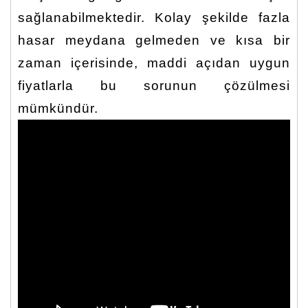
sağlanabilmektedir. Kolay şekilde fazla
hasar meydana gelmeden ve kısa bir
zaman içerisinde, maddi açıdan uygun
fiyatlarla bu sorunun çözülmesi
mümkündür.