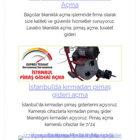
Açma
Bağcılar tıkanıklık açma işleminde firma olarak
size kaliteli ve güvenilir hizmetler sunuyoruz.
Lavabo tıkanıklık açma, pimaş açma, tuvalet
gideri
İstanbul’da kırmadan pimaş
gideri açma
İstanbul'da kırmadan pimaş giderlerini açıyoruz.
Kameralı cihazlarla kırmadan pimaş gider
tıkanıklığını kırmadan açıyoruz. Pimaş açma
kameralı cihazlar ile 7/24