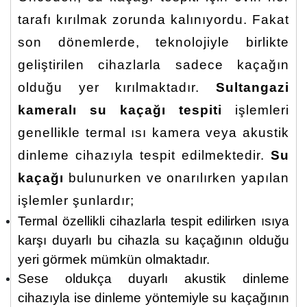
tarafı kırılmak zorunda kalınıyordu. Fakat
son dönemlerde, teknolojiyle birlikte
geliştirilen cihazlarla sadece kaçağın
olduğu yer kırılmaktadır.
Sultangazi
kameralı su kaçağı tespiti
işlemleri
genellikle termal ısı kamera veya akustik
dinleme cihazıyla tespit edilmektedir.
Su
kaçağı
bulunurken ve onarılırken yapılan
işlemler şunlardır;
Termal özellikli cihazlarla tespit edilirken ısıya
karşı duyarlı bu cihazla su kaçağının olduğu
yeri görmek mümkün olmaktadır.
Sese oldukça duyarlı akustik dinleme
cihazıyla ise dinleme yöntemiyle su kaçağının