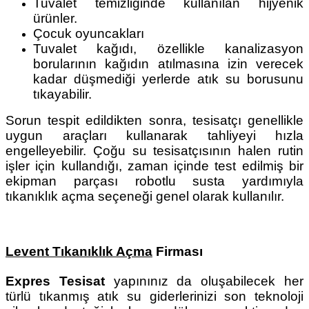
Tuvalet temizliğinde kullanılan hijyenik
ürünler.
Çocuk oyuncakları
Tuvalet kağıdı, özellikle kanalizasyon
borularının kağıdın atılmasına izin verecek
kadar düşmediği yerlerde atık su borusunu
tıkayabilir.
Sorun tespit edildikten sonra, tesisatçı genellikle
uygun araçları kullanarak tahliyeyi hızla
engelleyebilir. Çoğu su tesisatçısının halen rutin
işler için kullandığı, zaman içinde test edilmiş bir
ekipman parçası robotlu susta yardımıyla
tıkanıklık açma seçeneği genel olarak kullanılır.
Levent Tıkanıklık Açma
Firması
Expres Tesisat
yapınınız da oluşabilecek her
türlü tıkanmış atık su giderlerinizi son teknoloji