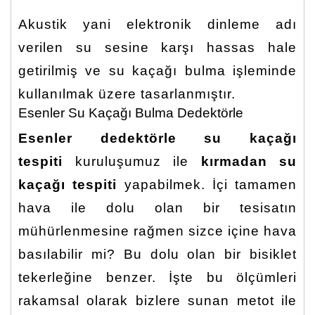
Akustik yani elektronik dinleme adı
verilen su sesine karşı hassas hale
getirilmiş ve su kaçağı bulma işleminde
kullanılmak üzere tasarlanmıştır.
Esenler Su Kaçağı Bulma Dedektörle
Esenler dedektörle su kaçağı
tespiti
kuruluşumuz ile
kırmadan su
kaçağı tespiti
yapabilmek. İçi tamamen
hava ile dolu olan bir tesisatın
mühürlenmesine rağmen sizce içine hava
basılabilir mi? Bu dolu olan bir bisiklet
tekerleğine benzer. İşte bu ölçümleri
rakamsal olarak bizlere sunan metot ile