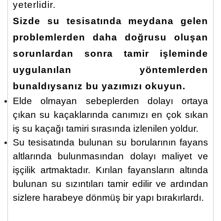
yeterlidir.
Sizde su tesisatında meydana gelen
problemlerden daha doğrusu oluşan
sorunlardan sonra tamir işleminde
uygulanılan yöntemlerden
bunaldıysanız bu yazımızı okuyun.
Elde olmayan sebeplerden dolayı ortaya
çıkan su kaçaklarında canımızı en çok sıkan
iş su kaçağı tamiri sırasında izlenilen yoldur.
Su tesisatında bulunan su borularının fayans
altlarında bulunmasından dolayı maliyet ve
işçilik artmaktadır. Kırılan fayansların altında
bulunan su sızıntıları tamir edilir ve ardından
sizlere harabeye dönmüş bir yapı bırakırlardı.