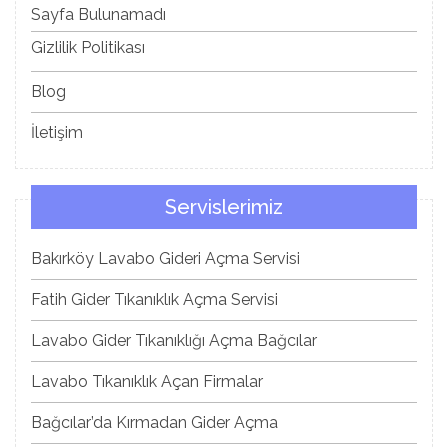
Sayfa Bulunamadı
Gizlilik Politikası
Blog
İletişim
Servislerimiz
Bakırköy Lavabo Gideri Açma Servisi
Fatih Gider Tıkanıklık Açma Servisi
Lavabo Gider Tıkanıklığı Açma Bağcılar
Lavabo Tıkanıklık Açan Firmalar
Bağcılar’da Kırmadan Gider Açma