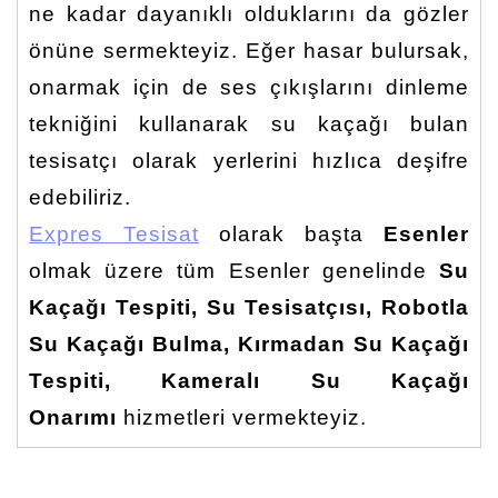
ne kadar dayanıklı olduklarını da gözler
önüne sermekteyiz. Eğer hasar bulursak,
onarmak için de ses çıkışlarını dinleme
tekniğini kullanarak su kaçağı bulan
tesisatçı olarak yerlerini hızlıca deşifre
edebiliriz.
Expres Tesisat
olarak başta
Esenler
olmak üzere tüm Esenler genelinde
Su
Kaçağı Tespiti, Su Tesisatçısı, Robotla
Su Kaçağı Bulma, Kırmadan Su Kaçağı
Tespiti, Kameralı Su Kaçağı
Onarımı
hizmetleri vermekteyiz.