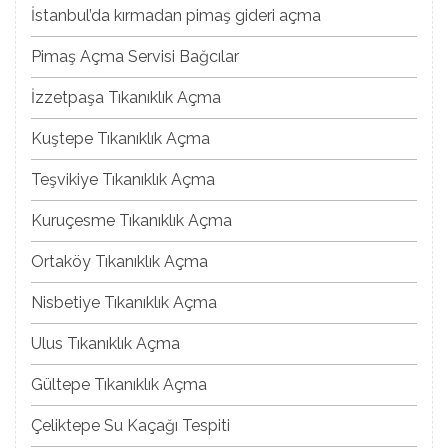
İstanbul’da kırmadan pimaş gideri açma
Pimaş Açma Servisi Bağcılar
İzzetpaşa Tıkanıklık Açma
Kuştepe Tıkanıklık Açma
Teşvikiye Tıkanıklık Açma
Kuruçesme Tıkanıklık Açma
Ortaköy Tıkanıklık Açma
Nisbetiye Tıkanıklık Açma
Ulus Tıkanıklık Açma
Gültepe Tıkanıklık Açma
Çeliktepe Su Kaçağı Tespiti