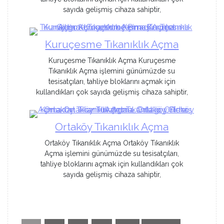
sayıda gelişmiş cihaza sahiptir,
Kuruçesme Tıkanıklık Açma
Kuruçesme Tıkanıklık Açma Kuruçesme
Tıkanıklık Açma işlemini günümüzde su
tesisatçıları, tahliye bloklarını açmak için
kullandıkları çok sayıda gelişmiş cihaza sahiptir,
Ortaköy Tıkanıklık Açma
Ortaköy Tıkanıklık Açma Ortaköy Tıkanıklık
Açma işlemini günümüzde su tesisatçıları,
tahliye bloklarını açmak için kullandıkları çok
sayıda gelişmiş cihaza sahiptir,