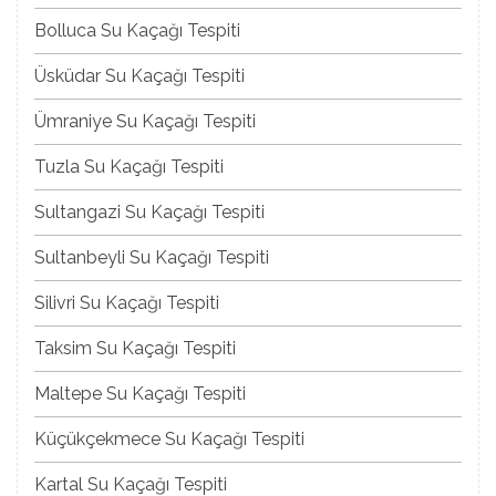
Bolluca Su Kaçağı Tespiti
Üsküdar Su Kaçağı Tespiti
Ümraniye Su Kaçağı Tespiti
Tuzla Su Kaçağı Tespiti
Sultangazi Su Kaçağı Tespiti
Sultanbeyli Su Kaçağı Tespiti
Silivri Su Kaçağı Tespiti
Taksim Su Kaçağı Tespiti
Maltepe Su Kaçağı Tespiti
Küçükçekmece Su Kaçağı Tespiti
Kartal Su Kaçağı Tespiti