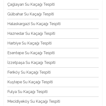
Çağlayan Su Kaçağı Tespiti
Gülbahar Su Kaçağı Tespiti
Halaskargazi Su Kaçağı Tespiti
Haznedar Su Kaçağı Tespiti
Harbiye Su Kaçağı Tespiti
Esentepe Su Kaçağı Tespiti
İzzetpaşa Su Kaçağı Tespiti
Feriköy Su Kaçağı Tespiti
Kuştepe Su Kaçağı Tespiti
Fulya Su Kaçağı Tespiti
Mecidiyeköy Su Kaçağı Tespiti