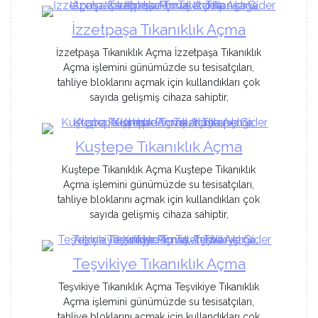
İzzetpaşa Tıkanıklık Açma
İzzetpaşa Tıkanıklık Açma İzzetpaşa Tıkanıklık
Açma işlemini günümüzde su tesisatçıları,
tahliye bloklarını açmak için kullandıkları çok
sayıda gelişmiş cihaza sahiptir,
Kuştepe Tıkanıklık Açma
Kuştepe Tıkanıklık Açma Kuştepe Tıkanıklık
Açma işlemini günümüzde su tesisatçıları,
tahliye bloklarını açmak için kullandıkları çok
sayıda gelişmiş cihaza sahiptir,
Teşvikiye Tıkanıklık Açma
Teşvikiye Tıkanıklık Açma Teşvikiye Tıkanıklık
Açma işlemini günümüzde su tesisatçıları,
tahliye bloklarını açmak için kullandıkları çok