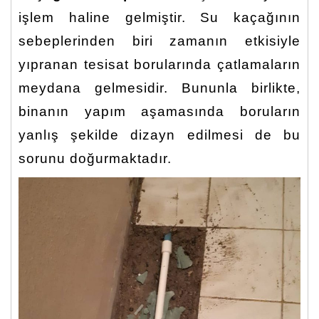
işlem haline gelmiştir. Su kaçağının
sebeplerinden biri zamanın etkisiyle
yıpranan tesisat borularında çatlamaların
meydana gelmesidir. Bununla birlikte,
binanın yapım aşamasında boruların
yanlış şekilde dizayn edilmesi de bu
sorunu doğurmaktadır.