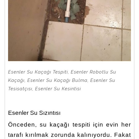
Esenler Su Kaçağı Tespiti, Esenler Robotlu Su
Kaçağı, Esenler Su Kaçağı Bulma, Esenler Su
Tesisatçısı, Esenler Su Kesintisi
Esenler Su Sızıntısı
Önceden, su kaçağı tespiti için evin her
tarafı kırılmak zorunda kalınıyordu. Fakat