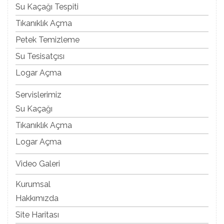
Su Kaçağı Tespiti
Tıkanıklık Açma
Petek Temizleme
Su Tesisatçısı
Logar Açma
Servislerimiz
Su Kaçağı
Tıkanıklık Açma
Logar Açma
Video Galeri
Kurumsal
Hakkımızda
Site Haritası