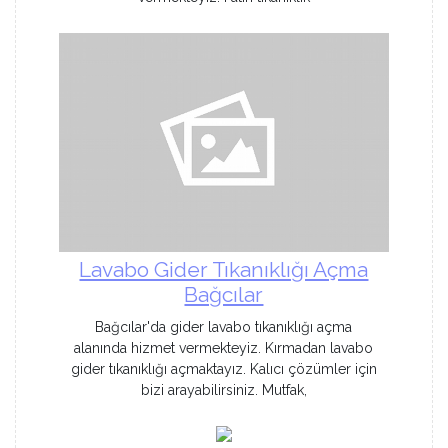
Lavabo Gider Tıkanıklığı Açma
Bağcılar
Bağcılar'da gider lavabo tıkanıklığı açma
alanında hizmet vermekteyiz. Kırmadan lavabo
gider tıkanıklığı açmaktayız. Kalıcı çözümler için
bizi arayabilirsiniz. Mutfak,