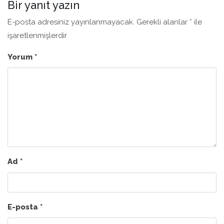
Bir yanıt yazın
E-posta adresiniz yayınlanmayacak.
Gerekli alanlar
*
ile
işaretlenmişlerdir
Yorum
*
Ad
*
E-posta
*