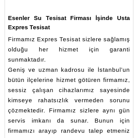
Esenler Su Tesisat Firması İşinde Usta
Expres Tesisat
Firmamız Expres Tesisat sizlere sağlamış
olduğu her hizmet için garanti
sunmaktadır.
Geniş ve uzman kadrosu ile İstanbul’un
bütün ilçelerine hizmet götüren firmamız,
sessiz çalışan cihazlarımız sayesinde
kimseye rahatsızlık vermeden sorunu
çözmektedir. Firmamız sizlere aynı gün
servis imkanı da sunar. Bunun için
firmamızı arayıp randevu talep etmeniz