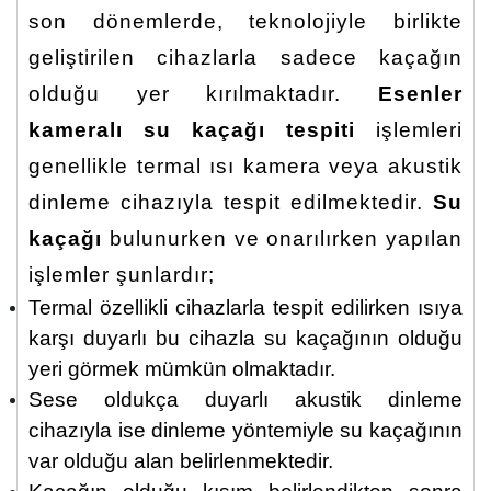
son dönemlerde, teknolojiyle birlikte
geliştirilen cihazlarla sadece kaçağın
olduğu yer kırılmaktadır.
Esenler
kameralı su kaçağı tespiti
işlemleri
genellikle termal ısı kamera veya akustik
dinleme cihazıyla tespit edilmektedir.
Su
kaçağı
bulunurken ve onarılırken yapılan
işlemler şunlardır;
Termal özellikli cihazlarla tespit edilirken ısıya
karşı duyarlı bu cihazla su kaçağının olduğu
yeri görmek mümkün olmaktadır.
Sese oldukça duyarlı akustik dinleme
cihazıyla ise dinleme yöntemiyle su kaçağının
var olduğu alan belirlenmektedir.