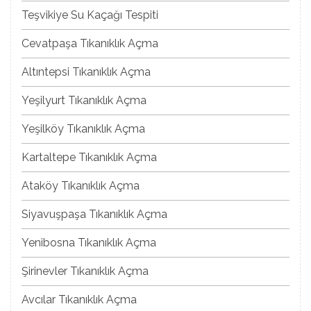
Teşvikiye Su Kaçağı Tespiti
Cevatpaşa Tıkanıklık Açma
Altıntepsi Tıkanıklık Açma
Yeşilyurt Tıkanıklık Açma
Yeşilköy Tıkanıklık Açma
Kartaltepe Tıkanıklık Açma
Ataköy Tıkanıklık Açma
Siyavuşpaşa Tıkanıklık Açma
Yenibosna Tıkanıklık Açma
Şirinevler Tıkanıklık Açma
Avcılar Tıkanıklık Açma