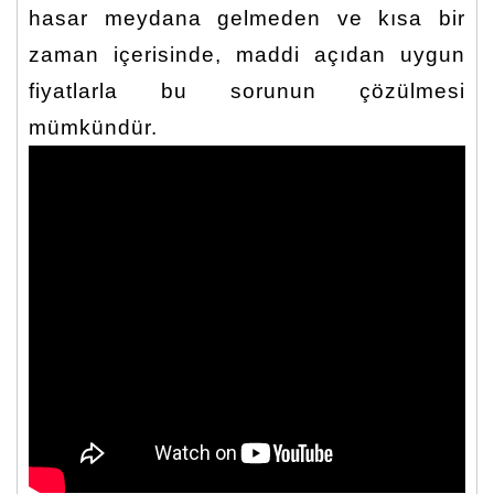
hasar meydana gelmeden ve kısa bir
zaman içerisinde, maddi açıdan uygun
fiyatlarla bu sorunun çözülmesi
mümkündür.