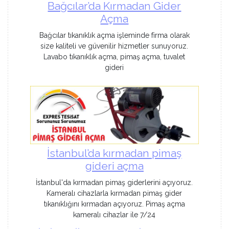
Bağcılar’da Kırmadan Gider
Açma
Bağcılar tıkanıklık açma işleminde firma olarak
size kaliteli ve güvenilir hizmetler sunuyoruz.
Lavabo tıkanıklık açma, pimaş açma, tuvalet
gideri
İstanbul’da kırmadan pimaş
gideri açma
İstanbul'da kırmadan pimaş giderlerini açıyoruz.
Kameralı cihazlarla kırmadan pimaş gider
tıkanıklığını kırmadan açıyoruz. Pimaş açma
kameralı cihazlar ile 7/24