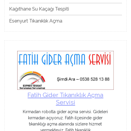
Kağıthane Su Kaçağı Tespiti
Esenyurt Tıkanıklık Açma
Fatih Gider Tıkanıklık Açma
Servisi
Kırmadan robotla gider açma servisi. Gideleri
kırmadan açıyoruz. Fatih ilçesinde gider
tıkanıklığı açma alanında sizlere hizmet
vermekteyiz. Fatih tıkanıklık