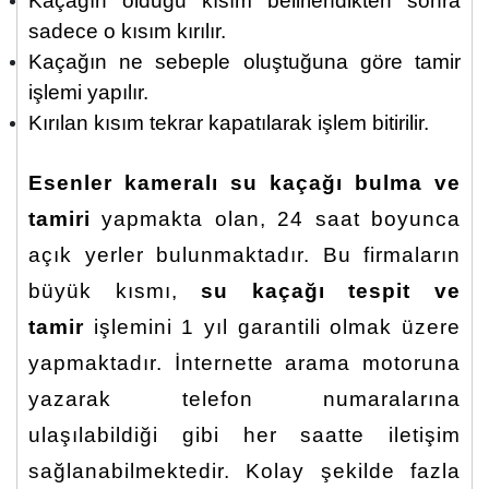
Kaçağın olduğu kısım belirlendikten sonra
sadece o kısım kırılır.
Kaçağın ne sebeple oluştuğuna göre tamir
işlemi yapılır.
Kırılan kısım tekrar kapatılarak işlem bitirilir.
Esenler kameralı su kaçağı bulma ve
tamiri
yapmakta olan, 24 saat boyunca
açık yerler bulunmaktadır. Bu firmaların
büyük kısmı,
su kaçağı tespit ve
tamir
işlemini 1 yıl garantili olmak üzere
yapmaktadır. İnternette arama motoruna
yazarak telefon numaralarına
ulaşılabildiği gibi her saatte iletişim
sağlanabilmektedir. Kolay şekilde fazla