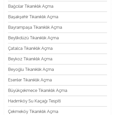
Bağcılar Tıkanıklık Açma
Başakşehir Tıkanıklık Açma
Bayrampaşa Tıkanıklık Açma
Beylikdüzü Tıkanıklık Açma
Çatalca Tıkanıklık Açma
Beykoz Tıkanıklık Açma
Beyoğlu Tıkanıklık Açma
Esenler Tıkanıklık Açma
Büyükçekmece Tıkanıklık Açma
Hadımköy Su Kaçağı Tespiti
Çekmeköy Tıkanıklık Açma