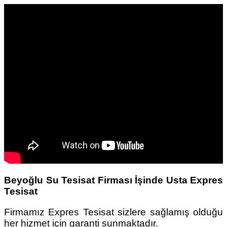
Beyoğlu Su Tesisat Firması İşinde Usta Expres
Tesisat
Firmamız Expres Tesisat sizlere sağlamış olduğu
her hizmet için garanti sunmaktadır.