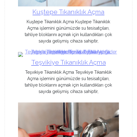
Kuştepe Tıkanıklık Açma
Kuştepe Tıkanıklık Açma Kuştepe Tıkanıklık
Açma işlemini günümüzde su tesisatçıları,
tahliye bloklarını açmak için kullandıkları çok
sayıda gelişmiş cihaza sahiptir,
Teşvikiye Tıkanıklık Açma
Teşvikiye Tıkanıklık Açma Teşvikiye Tıkanıklık
Açma işlemini günümüzde su tesisatçıları,
tahliye bloklarını açmak için kullandıkları çok
sayıda gelişmiş cihaza sahiptir,