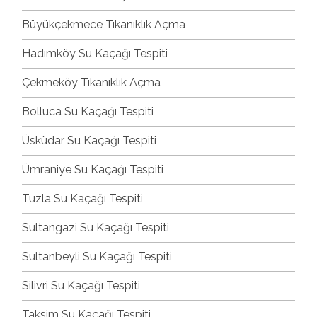
Büyükçekmece Tıkanıklık Açma
Hadımköy Su Kaçağı Tespiti
Çekmeköy Tıkanıklık Açma
Bolluca Su Kaçağı Tespiti
Üsküdar Su Kaçağı Tespiti
Ümraniye Su Kaçağı Tespiti
Tuzla Su Kaçağı Tespiti
Sultangazi Su Kaçağı Tespiti
Sultanbeyli Su Kaçağı Tespiti
Silivri Su Kaçağı Tespiti
Taksim Su Kaçağı Tespiti