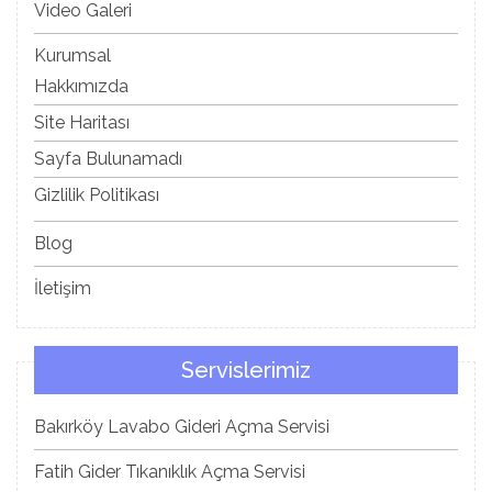
Video Galeri
Kurumsal
Hakkımızda
Site Haritası
Sayfa Bulunamadı
Gizlilik Politikası
Blog
İletişim
Servislerimiz
Bakırköy Lavabo Gideri Açma Servisi
Fatih Gider Tıkanıklık Açma Servisi