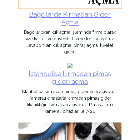
Bağcılar’da Kırmadan Gider
Açma
Bağcılar tıkanıklık açma işleminde firma olarak
size kaliteli ve güvenilir hizmetler sunuyoruz.
Lavabo tıkanıklık açma, pimaş açma, tuvalet
gideri
İstanbul’da kırmadan pimaş
gideri açma
İstanbul'da kırmadan pimaş giderlerini açıyoruz.
Kameralı cihazlarla kırmadan pimaş gider
tıkanıklığını kırmadan açıyoruz. Pimaş açma
kameralı cihazlar ile 7/24