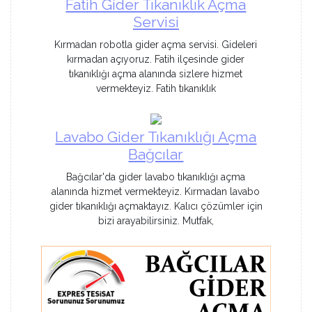
Fatih Gider Tıkanıklık Açma
Servisi
Kırmadan robotla gider açma servisi. Gideleri
kırmadan açıyoruz. Fatih ilçesinde gider
tıkanıklığı açma alanında sizlere hizmet
vermekteyiz. Fatih tıkanıklık
Lavabo Gider Tıkanıklığı Açma
Bağcılar
Bağcılar'da gider lavabo tıkanıklığı açma
alanında hizmet vermekteyiz. Kırmadan lavabo
gider tıkanıklığı açmaktayız. Kalıcı çözümler için
bizi arayabilirsiniz. Mutfak,