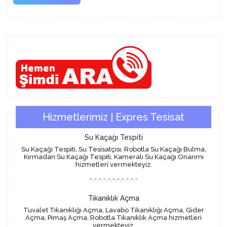
More
Hizmetlerimiz | Expres Tesisat
Su Kaçağı Tespiti
Su Kaçağı Tespiti, Su Tesisatçısı, Robotla Su Kaçağı Bulma,
Kırmadan Su Kaçağı Tespiti, Kameralı Su Kaçağı Onarımı
hizmetleri vermekteyiz.
-.-.-.-.-.-.-.-.-.-.-
Tıkanıklık Açma
Tuvalet Tıkanıklığı Açma, Lavabo Tıkanıklığı Açma, Gider
Açma, Pimaş Açma, Robotla Tıkanıklık Açma hizmetleri
vermekteyiz.