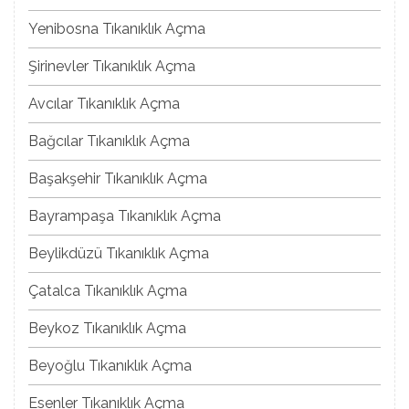
Yenibosna Tıkanıklık Açma
Şirinevler Tıkanıklık Açma
Avcılar Tıkanıklık Açma
Bağcılar Tıkanıklık Açma
Başakşehir Tıkanıklık Açma
Bayrampaşa Tıkanıklık Açma
Beylikdüzü Tıkanıklık Açma
Çatalca Tıkanıklık Açma
Beykoz Tıkanıklık Açma
Beyoğlu Tıkanıklık Açma
Esenler Tıkanıklık Açma