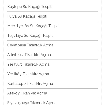
Kuştepe Su Kaçağı Tespiti
Fulya Su Kaçağı Tespiti
Mecidiyeköy Su Kaçağı Tespiti
Teşvikiye Su Kaçağı Tespiti
Cevatpaşa Tıkanıklık Açma
Altıntepsi Tıkanıklık Açma
Yeşilyurt Tıkanıklık Açma
Yeşilköy Tıkanıklık Açma
Kartaltepe Tıkanıklık Açma
Ataköy Tıkanıklık Açma
Siyavuşpaşa Tıkanıklık Açma