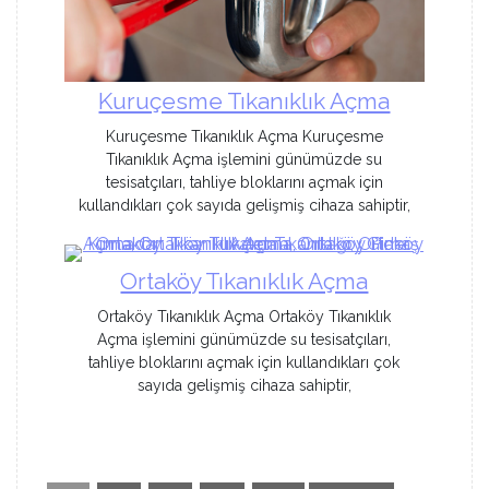
Kuruçesme Tıkanıklık Açma
Kuruçesme Tıkanıklık Açma Kuruçesme
Tıkanıklık Açma işlemini günümüzde su
tesisatçıları, tahliye bloklarını açmak için
kullandıkları çok sayıda gelişmiş cihaza sahiptir,
Ortaköy Tıkanıklık Açma
Ortaköy Tıkanıklık Açma Ortaköy Tıkanıklık
Açma işlemini günümüzde su tesisatçıları,
tahliye bloklarını açmak için kullandıkları çok
sayıda gelişmiş cihaza sahiptir,