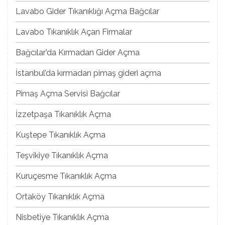
Lavabo Gider Tıkanıklığı Açma Bağcılar
Lavabo Tıkanıklık Açan Firmalar
Bağcılar’da Kırmadan Gider Açma
İstanbul’da kırmadan pimaş gideri açma
Pimaş Açma Servisi Bağcılar
İzzetpaşa Tıkanıklık Açma
Kuştepe Tıkanıklık Açma
Teşvikiye Tıkanıklık Açma
Kuruçesme Tıkanıklık Açma
Ortaköy Tıkanıklık Açma
Nisbetiye Tıkanıklık Açma