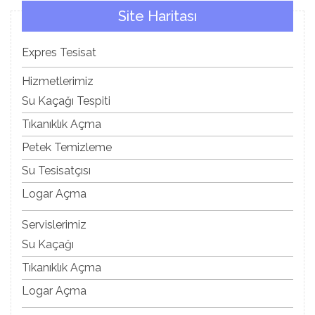
Site Haritası
Expres Tesisat
Hizmetlerimiz
Su Kaçağı Tespiti
Tıkanıklık Açma
Petek Temizleme
Su Tesisatçısı
Logar Açma
Servislerimiz
Su Kaçağı
Tıkanıklık Açma
Logar Açma