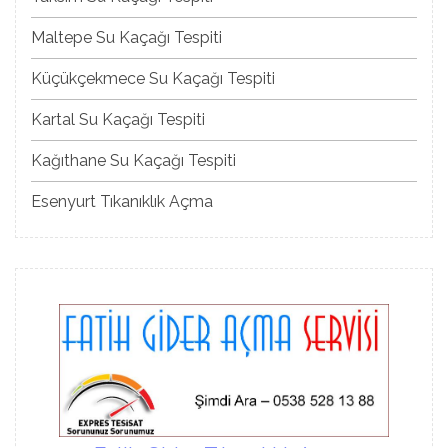
Maltepe Su Kaçağı Tespiti
Küçükçekmece Su Kaçağı Tespiti
Kartal Su Kaçağı Tespiti
Kağıthane Su Kaçağı Tespiti
Esenyurt Tıkanıklık Açma