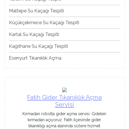
Maltepe Su Kaçağı Tespiti
Küçükçekmece Su Kaçağı Tespiti
Kartal Su Kaçağı Tespiti
Kağıthane Su Kaçağı Tespiti
Esenyurt Tıkanıklık Açma
Fatih Gider Tıkanıklık Açma
Servisi
Kırmadan robotla gider açma servisi. Gideleri
kırmadan açıyoruz. Fatih ilçesinde gider
tıkanıklığı açma alanında sizlere hizmet