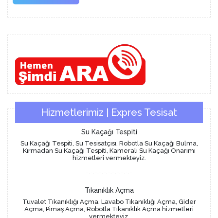
More
Hizmetlerimiz | Expres Tesisat
Su Kaçağı Tespiti
Su Kaçağı Tespiti, Su Tesisatçısı, Robotla Su Kaçağı Bulma,
Kırmadan Su Kaçağı Tespiti, Kameralı Su Kaçağı Onarımı
hizmetleri vermekteyiz.
-.-.-.-.-.-.-.-.-.-.-
Tıkanıklık Açma
Tuvalet Tıkanıklığı Açma, Lavabo Tıkanıklığı Açma, Gider
Açma, Pimaş Açma, Robotla Tıkanıklık Açma hizmetleri
vermekteyiz.