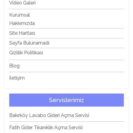
Video Galeri
Kurumsal
Hakkımızda
Site Haritası
Sayfa Bulunamadı
Gizlilik Politikası
Blog
İletişim
Servislerimiz
Bakırköy Lavabo Gideri Açma Servisi
Fatih Gider Tıkanıklık Açma Servisi