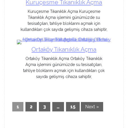
Kuruçesme Tıkanıklık Açma
Kuruçesme Tıkanıklık Açma Kuruçesme
Tıkanıklık Açma işlemini günümüzde su
tesisatçıları, tahliye bloklarını açmak için
kullandıkları çok sayıda gelişmiş cihaza sahiptir,
Ortaköy Tıkanıklık Açma
Ortaköy Tıkanıklık Açma Ortaköy Tıkanıklık
Açma işlemini günümüzde su tesisatçıları,
tahliye bloklarını açmak için kullandıkları çok
sayıda gelişmiş cihaza sahiptir,
1
2
3
…
15
Next »