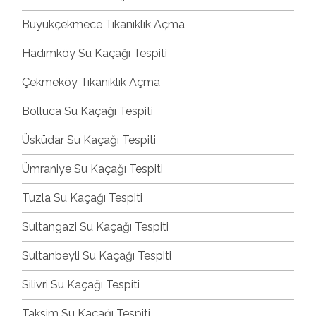
Büyükçekmece Tıkanıklık Açma
Hadımköy Su Kaçağı Tespiti
Çekmeköy Tıkanıklık Açma
Bolluca Su Kaçağı Tespiti
Üsküdar Su Kaçağı Tespiti
Ümraniye Su Kaçağı Tespiti
Tuzla Su Kaçağı Tespiti
Sultangazi Su Kaçağı Tespiti
Sultanbeyli Su Kaçağı Tespiti
Silivri Su Kaçağı Tespiti
Taksim Su Kaçağı Tespiti