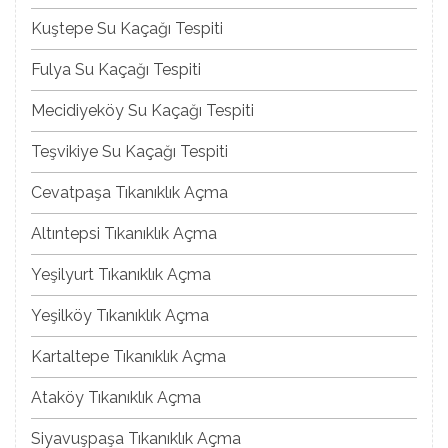
Kuştepe Su Kaçağı Tespiti
Fulya Su Kaçağı Tespiti
Mecidiyeköy Su Kaçağı Tespiti
Teşvikiye Su Kaçağı Tespiti
Cevatpaşa Tıkanıklık Açma
Altıntepsi Tıkanıklık Açma
Yeşilyurt Tıkanıklık Açma
Yeşilköy Tıkanıklık Açma
Kartaltepe Tıkanıklık Açma
Ataköy Tıkanıklık Açma
Siyavuşpaşa Tıkanıklık Açma