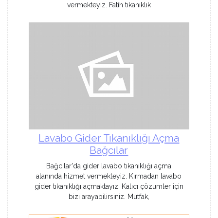
vermekteyiz. Fatih tıkanıklık
Lavabo Gider Tıkanıklığı Açma
Bağcılar
Bağcılar'da gider lavabo tıkanıklığı açma
alanında hizmet vermekteyiz. Kırmadan lavabo
gider tıkanıklığı açmaktayız. Kalıcı çözümler için
bizi arayabilirsiniz. Mutfak,