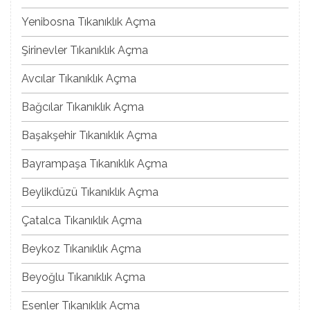
Yenibosna Tıkanıklık Açma
Şirinevler Tıkanıklık Açma
Avcılar Tıkanıklık Açma
Bağcılar Tıkanıklık Açma
Başakşehir Tıkanıklık Açma
Bayrampaşa Tıkanıklık Açma
Beylikdüzü Tıkanıklık Açma
Çatalca Tıkanıklık Açma
Beykoz Tıkanıklık Açma
Beyoğlu Tıkanıklık Açma
Esenler Tıkanıklık Açma