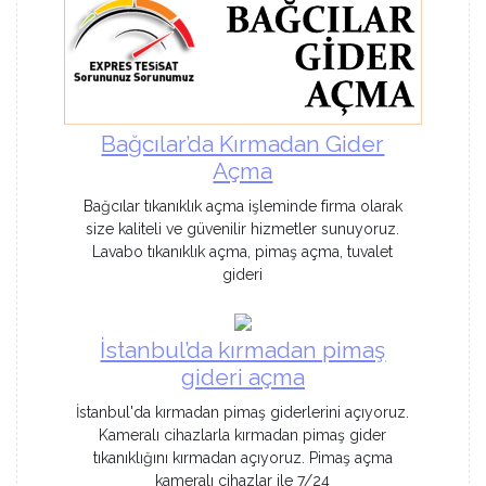
Bağcılar’da Kırmadan Gider
Açma
Bağcılar tıkanıklık açma işleminde firma olarak
size kaliteli ve güvenilir hizmetler sunuyoruz.
Lavabo tıkanıklık açma, pimaş açma, tuvalet
gideri
İstanbul’da kırmadan pimaş
gideri açma
İstanbul'da kırmadan pimaş giderlerini açıyoruz.
Kameralı cihazlarla kırmadan pimaş gider
tıkanıklığını kırmadan açıyoruz. Pimaş açma
kameralı cihazlar ile 7/24