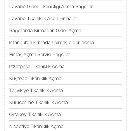
Lavabo Gider Tıkanıklığı Açma Bağcılar
Lavabo Tıkanıklık Açan Firmalar
Bağcılar’da Kırmadan Gider Açma
İstanbul’da kırmadan pimaş gideri açma
Pimaş Açma Servisi Bağcılar
İzzetpaşa Tıkanıklık Açma
Kuştepe Tıkanıklık Açma
Teşvikiye Tıkanıklık Açma
Kuruçesme Tıkanıklık Açma
Ortaköy Tıkanıklık Açma
Nisbetiye Tıkanıklık Açma