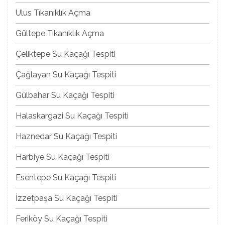
Ulus Tıkanıklık Açma
Gültepe Tıkanıklık Açma
Çeliktepe Su Kaçağı Tespiti
Çağlayan Su Kaçağı Tespiti
Gülbahar Su Kaçağı Tespiti
Halaskargazi Su Kaçağı Tespiti
Haznedar Su Kaçağı Tespiti
Harbiye Su Kaçağı Tespiti
Esentepe Su Kaçağı Tespiti
İzzetpaşa Su Kaçağı Tespiti
Feriköy Su Kaçağı Tespiti