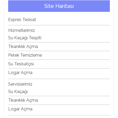
Site Haritası
Expres Tesisat
Hizmetlerimiz
Su Kaçağı Tespiti
Tıkanıklık Açma
Petek Temizleme
Su Tesisatçısı
Logar Açma
Servislerimiz
Su Kaçağı
Tıkanıklık Açma
Logar Açma