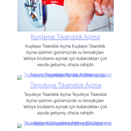
Kuştepe Tıkanıklık Açma
Kuştepe Tıkanıklık Açma Kuştepe Tıkanıklık
Açma işlemini günümüzde su tesisatçıları,
tahliye bloklarını açmak için kullandıkları çok
sayıda gelişmiş cihaza sahiptir,
Teşvikiye Tıkanıklık Açma
Teşvikiye Tıkanıklık Açma Teşvikiye Tıkanıklık
Açma işlemini günümüzde su tesisatçıları,
tahliye bloklarını açmak için kullandıkları çok
sayıda gelişmiş cihaza sahiptir,