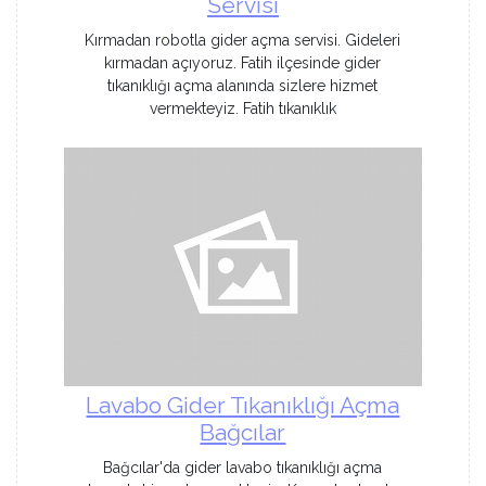
Servisi
Kırmadan robotla gider açma servisi. Gideleri
kırmadan açıyoruz. Fatih ilçesinde gider
tıkanıklığı açma alanında sizlere hizmet
vermekteyiz. Fatih tıkanıklık
Lavabo Gider Tıkanıklığı Açma
Bağcılar
Bağcılar'da gider lavabo tıkanıklığı açma