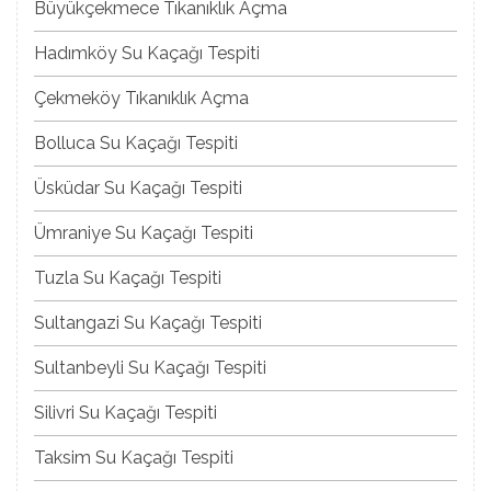
Büyükçekmece Tıkanıklık Açma
Hadımköy Su Kaçağı Tespiti
Çekmeköy Tıkanıklık Açma
Bolluca Su Kaçağı Tespiti
Üsküdar Su Kaçağı Tespiti
Ümraniye Su Kaçağı Tespiti
Tuzla Su Kaçağı Tespiti
Sultangazi Su Kaçağı Tespiti
Sultanbeyli Su Kaçağı Tespiti
Silivri Su Kaçağı Tespiti
Taksim Su Kaçağı Tespiti