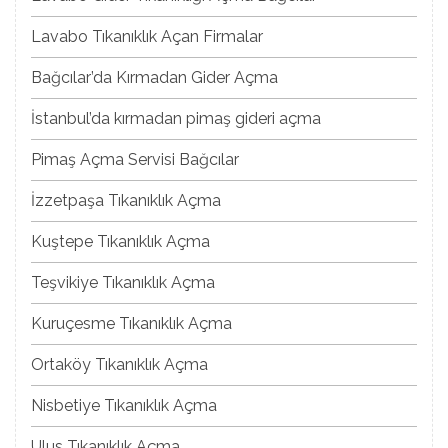
Lavabo Tıkanıklık Açan Firmalar
Bağcılar’da Kırmadan Gider Açma
İstanbul’da kırmadan pimaş gideri açma
Pimaş Açma Servisi Bağcılar
İzzetpaşa Tıkanıklık Açma
Kuştepe Tıkanıklık Açma
Teşvikiye Tıkanıklık Açma
Kuruçesme Tıkanıklık Açma
Ortaköy Tıkanıklık Açma
Nisbetiye Tıkanıklık Açma
Ulus Tıkanıklık Açma