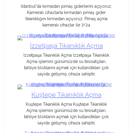
İstanbul'da kırmadan pimaş giderlerini açıyoruz.
Kameralı cihazlarla kırmadan pimaş gider
tıkanıklığını kırmadan açıyoruz. Pimaş açma
kameralı cihazlar ile 7/24
İzzetpaşa Tıkanıklık Açma
İzzetpaşa Tıkanıklık Açma İzzetpaşa Tıkanıklık
Açma işlemini günümüzde su tesisatçıları,
tahliye bloklarını açmak için kullandıkları çok
sayıda gelişmiş cihaza sahiptir,
Kuştepe Tıkanıklık Açma
Kuştepe Tıkanıklık Açma Kuştepe Tıkanıklık
Açma işlemini günümüzde su tesisatçıları,
tahliye bloklarını açmak için kullandıkları çok
sayıda gelişmiş cihaza sahiptir,