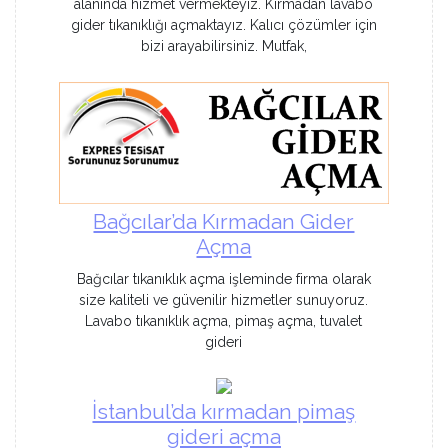
alanında hizmet vermekteyiz. Kırmadan lavabo
gider tıkanıklığı açmaktayız. Kalıcı çözümler için
bizi arayabilirsiniz. Mutfak,
Bağcılar’da Kırmadan Gider
Açma
Bağcılar tıkanıklık açma işleminde firma olarak
size kaliteli ve güvenilir hizmetler sunuyoruz.
Lavabo tıkanıklık açma, pimaş açma, tuvalet
gideri
İstanbul’da kırmadan pimaş
gideri açma