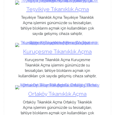
Teşvikiye Tıkanıklık Açma
Teşvikiye Tıkanıklık Açma Teşvikiye Tıkanıklık
Açma işlemini günümüzde su tesisatçıları,
tahliye bloklarını açmak için kullandıkları çok
sayıda gelişmiş cihaza sahiptir,
Kuruçesme Tıkanıklık Açma
Kuruçesme Tıkanıklık Açma Kuruçesme
Tıkanıklık Açma işlemini günümüzde su
tesisatçıları, tahliye bloklarını açmak için
kullandıkları çok sayıda gelişmiş cihaza sahiptir,
Ortaköy Tıkanıklık Açma
Ortaköy Tıkanıklık Açma Ortaköy Tıkanıklık
Açma işlemini günümüzde su tesisatçıları,
tahliye bloklarını açmak için kullandıkları çok