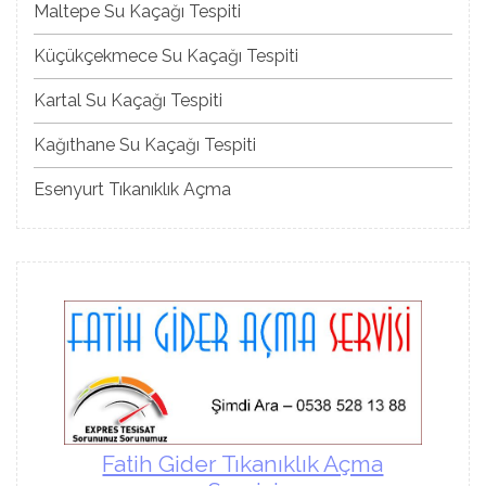
Maltepe Su Kaçağı Tespiti
Küçükçekmece Su Kaçağı Tespiti
Kartal Su Kaçağı Tespiti
Kağıthane Su Kaçağı Tespiti
Esenyurt Tıkanıklık Açma
Fatih Gider Tıkanıklık Açma