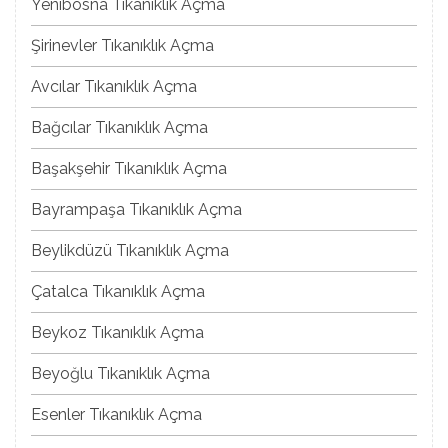
Yenibosna Tıkanıklık Açma
Şirinevler Tıkanıklık Açma
Avcılar Tıkanıklık Açma
Bağcılar Tıkanıklık Açma
Başakşehir Tıkanıklık Açma
Bayrampaşa Tıkanıklık Açma
Beylikdüzü Tıkanıklık Açma
Çatalca Tıkanıklık Açma
Beykoz Tıkanıklık Açma
Beyoğlu Tıkanıklık Açma
Esenler Tıkanıklık Açma