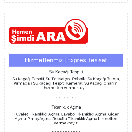
Hizmetlerimiz | Expres Tesisat
Su Kaçağı Tespiti
Su Kaçağı Tespiti, Su Tesisatçısı, Robotla Su Kaçağı Bulma,
Kırmadan Su Kaçağı Tespiti, Kameralı Su Kaçağı Onarımı
hizmetleri vermekteyiz.
-.-.-.-.-.-.-.-.-.-.-
Tıkanıklık Açma
Tuvalet Tıkanıklığı Açma, Lavabo Tıkanıklığı Açma, Gider
Açma, Pimaş Açma, Robotla Tıkanıklık Açma hizmetleri
vermekteyiz.
-.-.-.-.-.-.-.-.-.-.-