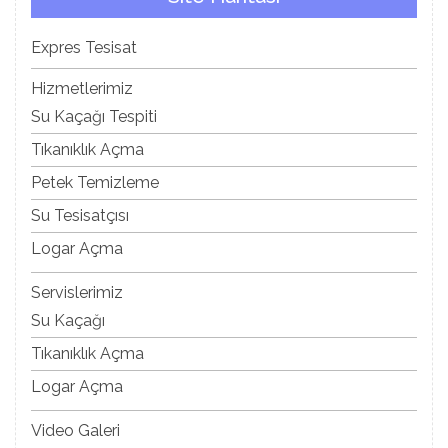
Expres Tesisat
Hizmetlerimiz
Su Kaçağı Tespiti
Tıkanıklık Açma
Petek Temizleme
Su Tesisatçısı
Logar Açma
Servislerimiz
Su Kaçağı
Tıkanıklık Açma
Logar Açma
Video Galeri