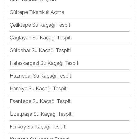
Gültepe Tıkanıklık Açma
Çeliktepe Su Kaçağı Tespiti
Çağlayan Su Kaçağı Tespiti
Gülbahar Su Kaçağı Tespiti
Halaskargazi Su Kaçağı Tespiti
Haznedar Su Kaçağı Tespiti
Harbiye Su Kaçağı Tespiti
Esentepe Su Kaçağı Tespiti
İzzetpaşa Su Kaçağı Tespiti
Feriköy Su Kaçağı Tespiti