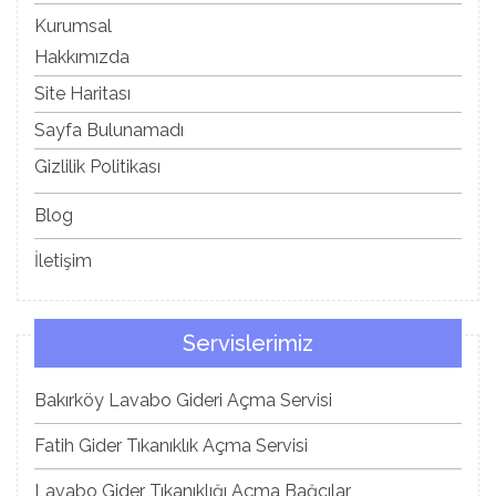
Kurumsal
Hakkımızda
Site Haritası
Sayfa Bulunamadı
Gizlilik Politikası
Blog
İletişim
Servislerimiz
Bakırköy Lavabo Gideri Açma Servisi
Fatih Gider Tıkanıklık Açma Servisi
Lavabo Gider Tıkanıklığı Açma Bağcılar