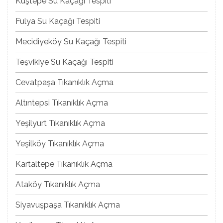
Kuştepe Su Kaçağı Tespiti
Fulya Su Kaçağı Tespiti
Mecidiyeköy Su Kaçağı Tespiti
Teşvikiye Su Kaçağı Tespiti
Cevatpaşa Tıkanıklık Açma
Altıntepsi Tıkanıklık Açma
Yeşilyurt Tıkanıklık Açma
Yeşilköy Tıkanıklık Açma
Kartaltepe Tıkanıklık Açma
Ataköy Tıkanıklık Açma
Siyavuşpaşa Tıkanıklık Açma