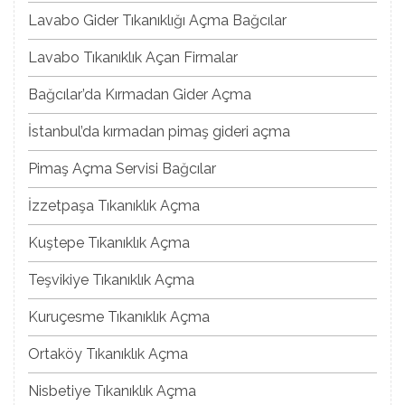
Lavabo Gider Tıkanıklığı Açma Bağcılar
Lavabo Tıkanıklık Açan Firmalar
Bağcılar’da Kırmadan Gider Açma
İstanbul’da kırmadan pimaş gideri açma
Pimaş Açma Servisi Bağcılar
İzzetpaşa Tıkanıklık Açma
Kuştepe Tıkanıklık Açma
Teşvikiye Tıkanıklık Açma
Kuruçesme Tıkanıklık Açma
Ortaköy Tıkanıklık Açma
Nisbetiye Tıkanıklık Açma