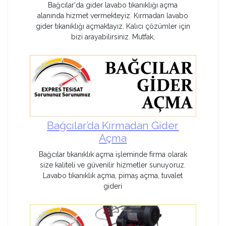
Bağcılar'da gider lavabo tıkanıklığı açma
alanında hizmet vermekteyiz. Kırmadan lavabo
gider tıkanıklığı açmaktayız. Kalıcı çözümler için
bizi arayabilirsiniz. Mutfak,
Bağcılar’da Kırmadan Gider
Açma
Bağcılar tıkanıklık açma işleminde firma olarak
size kaliteli ve güvenilir hizmetler sunuyoruz.
Lavabo tıkanıklık açma, pimaş açma, tuvalet
gideri