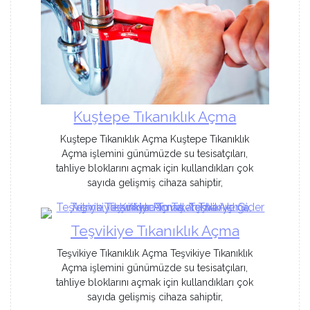
Kuştepe Tıkanıklık Açma
Kuştepe Tıkanıklık Açma Kuştepe Tıkanıklık
Açma işlemini günümüzde su tesisatçıları,
tahliye bloklarını açmak için kullandıkları çok
sayıda gelişmiş cihaza sahiptir,
Teşvikiye Tıkanıklık Açma
Teşvikiye Tıkanıklık Açma Teşvikiye Tıkanıklık
Açma işlemini günümüzde su tesisatçıları,
tahliye bloklarını açmak için kullandıkları çok
sayıda gelişmiş cihaza sahiptir,