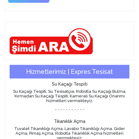
More
Hizmetlerimiz | Expres Tesisat
Su Kaçağı Tespiti
Su Kaçağı Tespiti, Su Tesisatçısı, Robotla Su Kaçağı Bulma,
Kırmadan Su Kaçağı Tespiti, Kameralı Su Kaçağı Onarımı
hizmetleri vermekteyiz.
-.-.-.-.-.-.-.-.-.-.-
Tıkanıklık Açma
Tuvalet Tıkanıklığı Açma, Lavabo Tıkanıklığı Açma, Gider
Açma, Pimaş Açma, Robotla Tıkanıklık Açma hizmetleri
vermekteyiz.