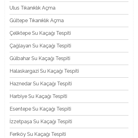
Ulus Tıkanıklık Açma
Gültepe Tıkanıklık Açma
Çeliktepe Su Kaçağı Tespiti
Çağlayan Su Kaçağı Tespiti
Gülbahar Su Kaçağı Tespiti
Halaskargazi Su Kaçağı Tespiti
Haznedar Su Kaçağı Tespiti
Harbiye Su Kaçağı Tespiti
Esentepe Su Kaçağı Tespiti
İzzetpaşa Su Kaçağı Tespiti
Feriköy Su Kaçağı Tespiti