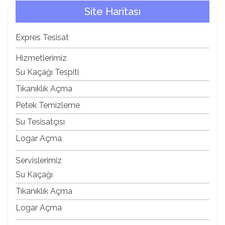
Site Haritası
Expres Tesisat
Hizmetlerimiz
Su Kaçağı Tespiti
Tıkanıklık Açma
Petek Temizleme
Su Tesisatçısı
Logar Açma
Servislerimiz
Su Kaçağı
Tıkanıklık Açma
Logar Açma