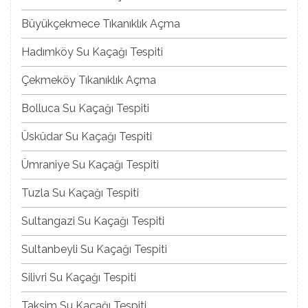
Büyükçekmece Tıkanıklık Açma
Hadımköy Su Kaçağı Tespiti
Çekmeköy Tıkanıklık Açma
Bolluca Su Kaçağı Tespiti
Üsküdar Su Kaçağı Tespiti
Ümraniye Su Kaçağı Tespiti
Tuzla Su Kaçağı Tespiti
Sultangazi Su Kaçağı Tespiti
Sultanbeyli Su Kaçağı Tespiti
Silivri Su Kaçağı Tespiti
Taksim Su Kaçağı Tespiti