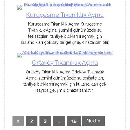
Kuruçesme Tıkanıklık Açma
Kuruçesme Tıkanıklık Açma Kuruçesme
Tıkanıklık Açma işlemini günümüzde su
tesisatçıları, tahliye bloklarını açmak için
kullandıkları çok sayıda gelişmiş cihaza sahiptir,
Ortaköy Tıkanıklık Açma
Ortaköy Tıkanıklık Açma Ortaköy Tıkanıklık
Açma işlemini günümüzde su tesisatçıları,
tahliye bloklarını açmak için kullandıkları çok
sayıda gelişmiş cihaza sahiptir,
1
2
3
…
15
Next »