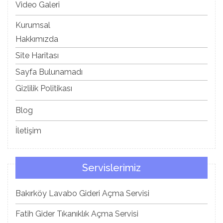
Video Galeri
Kurumsal
Hakkımızda
Site Haritası
Sayfa Bulunamadı
Gizlilik Politikası
Blog
İletişim
Servislerimiz
Bakırköy Lavabo Gideri Açma Servisi
Fatih Gider Tıkanıklık Açma Servisi