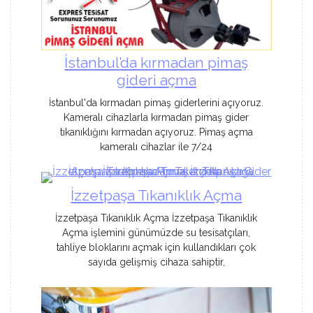
İstanbul’da kırmadan pimaş
gideri açma
İstanbul'da kırmadan pimaş giderlerini açıyoruz.
Kameralı cihazlarla kırmadan pimaş gider
tıkanıklığını kırmadan açıyoruz. Pimaş açma
kameralı cihazlar ile 7/24
İzzetpaşa Tıkanıklık Açma
İzzetpaşa Tıkanıklık Açma İzzetpaşa Tıkanıklık
Açma işlemini günümüzde su tesisatçıları,
tahliye bloklarını açmak için kullandıkları çok
sayıda gelişmiş cihaza sahiptir,