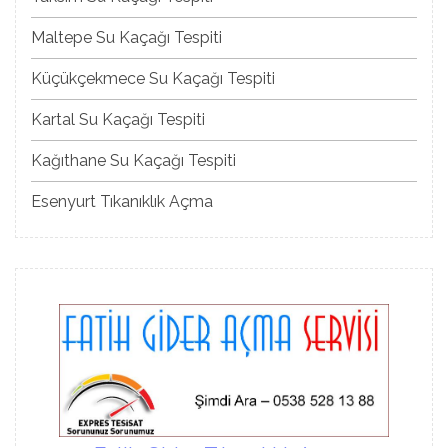
Maltepe Su Kaçağı Tespiti
Küçükçekmece Su Kaçağı Tespiti
Kartal Su Kaçağı Tespiti
Kağıthane Su Kaçağı Tespiti
Esenyurt Tıkanıklık Açma