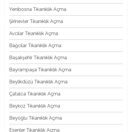
Yenibosna Tıkanıklık Açma
Şirinevler Tıkanıklık Açma
Avcılar Tıkanıklık Açma
Bağcılar Tıkanıklık Açma
Başakşehir Tıkanıklık Açma
Bayrampaşa Tıkanıklık Açma
Beylikdüzü Tıkanıklık Açma
Çatalca Tıkanıklık Açma
Beykoz Tıkanıklık Açma
Beyoğlu Tıkanıklık Açma
Esenler Tıkanıklık Açma