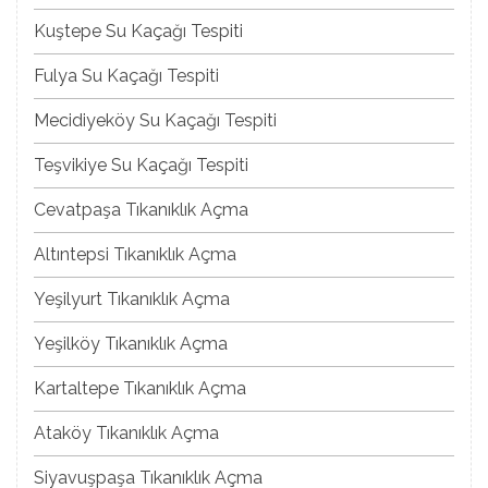
Kuştepe Su Kaçağı Tespiti
Fulya Su Kaçağı Tespiti
Mecidiyeköy Su Kaçağı Tespiti
Teşvikiye Su Kaçağı Tespiti
Cevatpaşa Tıkanıklık Açma
Altıntepsi Tıkanıklık Açma
Yeşilyurt Tıkanıklık Açma
Yeşilköy Tıkanıklık Açma
Kartaltepe Tıkanıklık Açma
Ataköy Tıkanıklık Açma
Siyavuşpaşa Tıkanıklık Açma