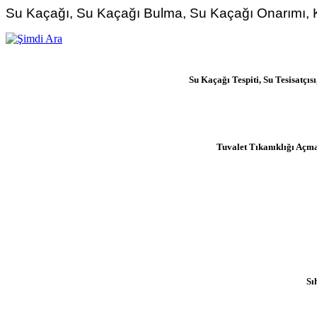
Su Kaçağı, Su Kaçağı Bulma, Su Kaçağı Onarımı, K
Su Kaçağı Tespiti, Su Tesisatç
Tuvalet Tıkanıklığı Açm
Sı