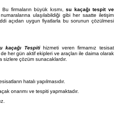
 Bu firmaların büyük kısmı,
su kaçağı tespit ve
maralarına ulaşılabildiği gibi her saatte iletişim
ddi açıdan uygun fiyatlarla bu sorunun çözülmesi
u kaçağı Tespiti
hizmeti veren firmamız tesisat
 her gün aktif ekipleri ve araçları ile daima olarak
a sizlere çözüm sunacaklardır.
isatların hatalı yapılmasıdır.
çak onarımı ve tespiti yapmaktadır.
uz.