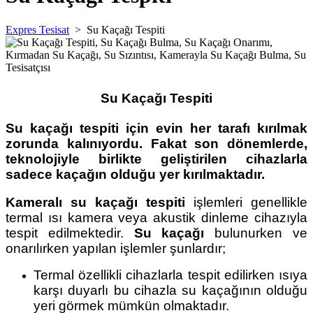
Expres Tesisat
>
Su Kaçağı Tespiti
Su Kaçağı Tespiti
Su kaçağı tespiti için evin her tarafı kırılmak
zorunda kalınıyordu. Fakat son dönemlerde,
teknolojiyle birlikte geliştirilen cihazlarla
sadece kaçağın olduğu yer kırılmaktadır.
Kameralı su kaçağı tespiti
işlemleri genellikle
termal ısı kamera veya akustik dinleme cihazıyla
tespit edilmektedir.
Su kaçağı
bulunurken ve
onarılırken yapılan işlemler şunlardır;
Termal özellikli cihazlarla tespit edilirken ısıya
karşı duyarlı bu cihazla su kaçağının olduğu
yeri görmek mümkün olmaktadır.