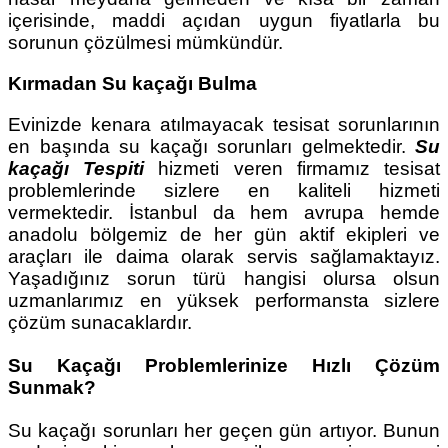
içerisinde, maddi açıdan uygun fiyatlarla bu
sorunun çözülmesi mümkündür.
Kırmadan Su kaçağı Bulma
Evinizde kenara atılmayacak tesisat sorunlarının
en başında su kaçağı sorunları gelmektedir.
Su
kaçağı Tespiti
hizmeti veren firmamız tesisat
problemlerinde sizlere en kaliteli hizmeti
vermektedir. İstanbul da hem avrupa hemde
anadolu bölgemiz de her gün aktif ekipleri ve
araçları ile daima olarak servis sağlamaktayız.
Yaşadığınız sorun türü hangisi olursa olsun
uzmanlarımız en yüksek performansta sizlere
çözüm sunacaklardır.
Su Kaçağı Problemlerinize Hızlı Çözüm
Sunmak?
Su kaçağı sorunları her geçen gün artıyor. Bunun