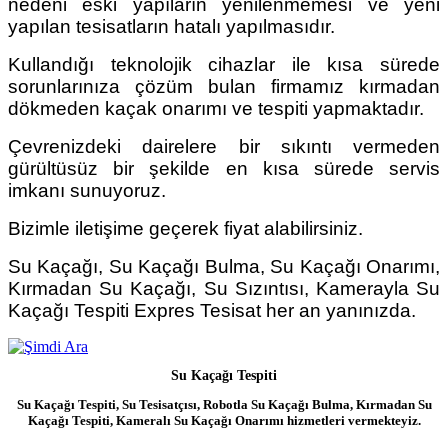
nedeni eski yapıların yenilenmemesi ve yeni
yapılan tesisatların hatalı yapılmasıdır.
Kullandığı teknolojik cihazlar ile kısa sürede
sorunlarınıza çözüm bulan firmamız kırmadan
dökmeden kaçak onarımı ve tespiti yapmaktadır.
Çevrenizdeki dairelere bir sıkıntı vermeden
gürültüsüz bir şekilde en kısa sürede servis
imkanı sunuyoruz.
Bizimle iletişime geçerek fiyat alabilirsiniz.
Su Kaçağı, Su Kaçağı Bulma, Su Kaçağı Onarımı,
Kırmadan Su Kaçağı, Su Sızıntısı, Kamerayla Su
Kaçağı Tespiti Expres Tesisat her an yanınızda.
Su Kaçağı Tespiti
Su Kaçağı Tespiti, Su Tesisatçısı, Robotla Su Kaçağı Bulma, Kırmadan Su
Kaçağı Tespiti, Kameralı Su Kaçağı Onarımı hizmetleri vermekteyiz.