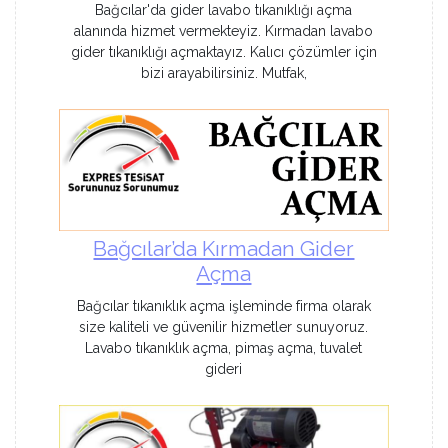
Bağcılar'da gider lavabo tıkanıklığı açma
alanında hizmet vermekteyiz. Kırmadan lavabo
gider tıkanıklığı açmaktayız. Kalıcı çözümler için
bizi arayabilirsiniz. Mutfak,
Bağcılar’da Kırmadan Gider
Açma
Bağcılar tıkanıklık açma işleminde firma olarak
size kaliteli ve güvenilir hizmetler sunuyoruz.
Lavabo tıkanıklık açma, pimaş açma, tuvalet
gideri