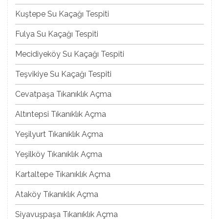
Kuştepe Su Kaçağı Tespiti
Fulya Su Kaçağı Tespiti
Mecidiyeköy Su Kaçağı Tespiti
Teşvikiye Su Kaçağı Tespiti
Cevatpaşa Tıkanıklık Açma
Altıntepsi Tıkanıklık Açma
Yeşilyurt Tıkanıklık Açma
Yeşilköy Tıkanıklık Açma
Kartaltepe Tıkanıklık Açma
Ataköy Tıkanıklık Açma
Siyavuşpaşa Tıkanıklık Açma