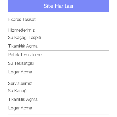
Site Haritası
Expres Tesisat
Hizmetlerimiz
Su Kaçağı Tespiti
Tıkanıklık Açma
Petek Temizleme
Su Tesisatçısı
Logar Açma
Servislerimiz
Su Kaçağı
Tıkanıklık Açma
Logar Açma