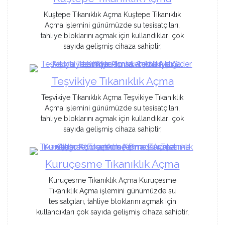
Kuştepe Tıkanıklık Açma Kuştepe Tıkanıklık
Açma işlemini günümüzde su tesisatçıları,
tahliye bloklarını açmak için kullandıkları çok
sayıda gelişmiş cihaza sahiptir,
Teşvikiye Tıkanıklık Açma
Teşvikiye Tıkanıklık Açma Teşvikiye Tıkanıklık
Açma işlemini günümüzde su tesisatçıları,
tahliye bloklarını açmak için kullandıkları çok
sayıda gelişmiş cihaza sahiptir,
Kuruçesme Tıkanıklık Açma
Kuruçesme Tıkanıklık Açma Kuruçesme
Tıkanıklık Açma işlemini günümüzde su
tesisatçıları, tahliye bloklarını açmak için
kullandıkları çok sayıda gelişmiş cihaza sahiptir,