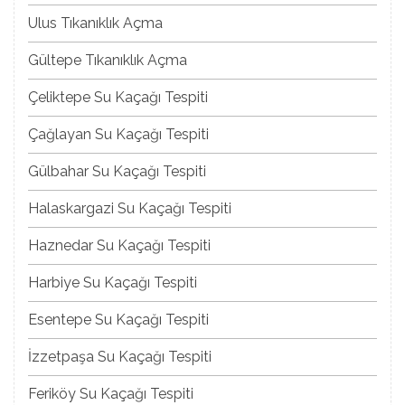
Ulus Tıkanıklık Açma
Gültepe Tıkanıklık Açma
Çeliktepe Su Kaçağı Tespiti
Çağlayan Su Kaçağı Tespiti
Gülbahar Su Kaçağı Tespiti
Halaskargazi Su Kaçağı Tespiti
Haznedar Su Kaçağı Tespiti
Harbiye Su Kaçağı Tespiti
Esentepe Su Kaçağı Tespiti
İzzetpaşa Su Kaçağı Tespiti
Feriköy Su Kaçağı Tespiti