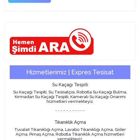
More
Hizmetlerimiz | Expres Tesisat
Su Kaçağı Tespiti
Su Kaçağı Tespiti, Su Tesisatçısı, Robotla Su Kaçağı Bulma,
Kırmadan Su Kaçağı Tespiti, Kameralı Su Kaçağı Onarımı
hizmetleri vermekteyiz.
-.-.-.-.-.-.-.-.-.-.-
Tıkanıklık Açma
Tuvalet Tıkanıklığı Açma, Lavabo Tıkanıklığı Açma, Gider
Açma, Pimaş Açma, Robotla Tıkanıklık Açma hizmetleri
vermekteyiz.