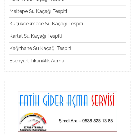
Maltepe Su Kaçağı Tespiti
Küçükçekmece Su Kaçağı Tespiti
Kartal Su Kaçağı Tespiti
Kağıthane Su Kaçağı Tespiti
Esenyurt Tıkanıklık Açma