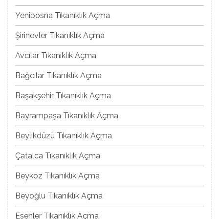
Yenibosna Tıkanıklık Açma
Şirinevler Tıkanıklık Açma
Avcılar Tıkanıklık Açma
Bağcılar Tıkanıklık Açma
Başakşehir Tıkanıklık Açma
Bayrampaşa Tıkanıklık Açma
Beylikdüzü Tıkanıklık Açma
Çatalca Tıkanıklık Açma
Beykoz Tıkanıklık Açma
Beyoğlu Tıkanıklık Açma
Esenler Tıkanıklık Açma