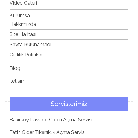
Video Galeri
Kurumsal
Hakkımızda
Site Haritası
Sayfa Bulunamadı
Gizlilik Politikası
Blog
İletişim
Servislerimiz
Bakırköy Lavabo Gideri Açma Servisi
Fatih Gider Tıkanıklık Açma Servisi