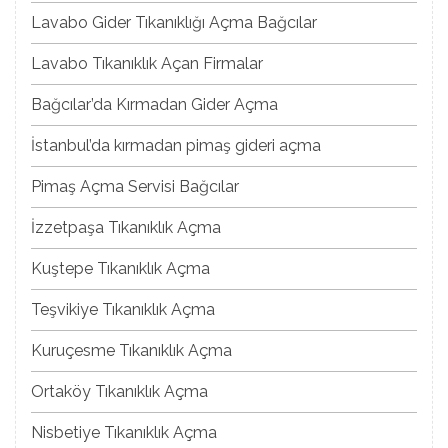
Lavabo Gider Tıkanıklığı Açma Bağcılar
Lavabo Tıkanıklık Açan Firmalar
Bağcılar’da Kırmadan Gider Açma
İstanbul’da kırmadan pimaş gideri açma
Pimaş Açma Servisi Bağcılar
İzzetpaşa Tıkanıklık Açma
Kuştepe Tıkanıklık Açma
Teşvikiye Tıkanıklık Açma
Kuruçesme Tıkanıklık Açma
Ortaköy Tıkanıklık Açma
Nisbetiye Tıkanıklık Açma