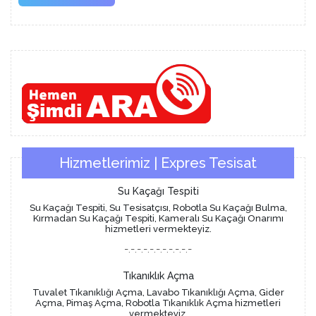
More
Hizmetlerimiz | Expres Tesisat
Su Kaçağı Tespiti
Su Kaçağı Tespiti, Su Tesisatçısı, Robotla Su Kaçağı Bulma,
Kırmadan Su Kaçağı Tespiti, Kameralı Su Kaçağı Onarımı
hizmetleri vermekteyiz.
-.-.-.-.-.-.-.-.-.-.-
Tıkanıklık Açma
Tuvalet Tıkanıklığı Açma, Lavabo Tıkanıklığı Açma, Gider
Açma, Pimaş Açma, Robotla Tıkanıklık Açma hizmetleri
vermekteyiz.