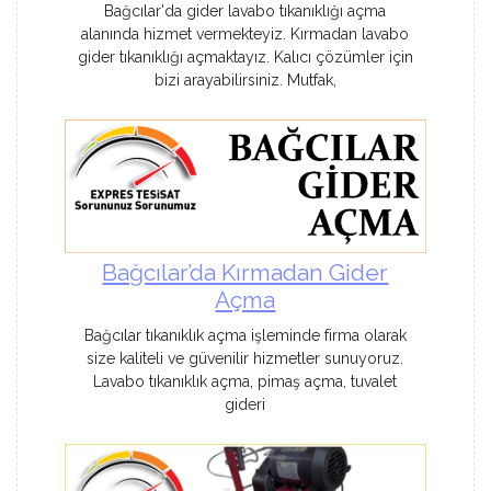
Bağcılar'da gider lavabo tıkanıklığı açma
alanında hizmet vermekteyiz. Kırmadan lavabo
gider tıkanıklığı açmaktayız. Kalıcı çözümler için
bizi arayabilirsiniz. Mutfak,
Bağcılar’da Kırmadan Gider
Açma
Bağcılar tıkanıklık açma işleminde firma olarak
size kaliteli ve güvenilir hizmetler sunuyoruz.
Lavabo tıkanıklık açma, pimaş açma, tuvalet
gideri