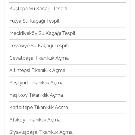
Kuştepe Su Kaçağı Tespiti
Fulya Su Kaçağı Tespiti
Mecidiyeköy Su Kaçağı Tespiti
Teşvikiye Su Kaçağı Tespiti
Cevatpaşa Tıkanıklık Açma
Altıntepsi Tıkanıklık Açma
Yeşilyurt Tıkanıklık Açma
Yeşilköy Tıkanıklık Açma
Kartaltepe Tıkanıklık Açma
Ataköy Tıkanıklık Açma
Siyavuşpaşa Tıkanıklık Açma