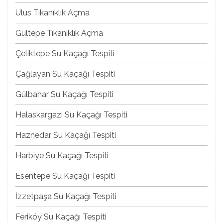
Ulus Tıkanıklık Açma
Gültepe Tıkanıklık Açma
Çeliktepe Su Kaçağı Tespiti
Çağlayan Su Kaçağı Tespiti
Gülbahar Su Kaçağı Tespiti
Halaskargazi Su Kaçağı Tespiti
Haznedar Su Kaçağı Tespiti
Harbiye Su Kaçağı Tespiti
Esentepe Su Kaçağı Tespiti
İzzetpaşa Su Kaçağı Tespiti
Feriköy Su Kaçağı Tespiti