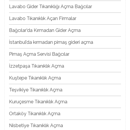
Lavabo Gider Tıkanıklığı Açma Bağcılar
Lavabo Tıkanıklık Açan Firmalar
Bağcılar’da Kırmadan Gider Açma
İstanbul’da kırmadan pimaş gideri açma
Pimaş Açma Servisi Bağcılar
İzzetpaşa Tıkanıklık Açma
Kuştepe Tıkanıklık Açma
Teşvikiye Tıkanıklık Açma
Kuruçesme Tıkanıklık Açma
Ortaköy Tıkanıklık Açma
Nisbetiye Tıkanıklık Açma