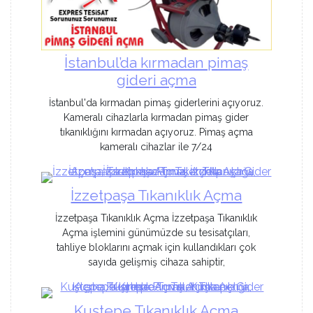
İstanbul’da kırmadan pimaş
gideri açma
İstanbul'da kırmadan pimaş giderlerini açıyoruz.
Kameralı cihazlarla kırmadan pimaş gider
tıkanıklığını kırmadan açıyoruz. Pimaş açma
kameralı cihazlar ile 7/24
İzzetpaşa Tıkanıklık Açma
İzzetpaşa Tıkanıklık Açma İzzetpaşa Tıkanıklık
Açma işlemini günümüzde su tesisatçıları,
tahliye bloklarını açmak için kullandıkları çok
sayıda gelişmiş cihaza sahiptir,
Kuştepe Tıkanıklık Açma