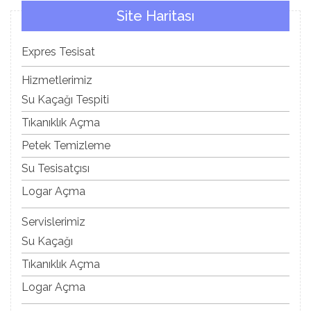
Site Haritası
Expres Tesisat
Hizmetlerimiz
Su Kaçağı Tespiti
Tıkanıklık Açma
Petek Temizleme
Su Tesisatçısı
Logar Açma
Servislerimiz
Su Kaçağı
Tıkanıklık Açma
Logar Açma