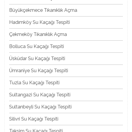
Büyükçekmece Tıkanıklık Açma
Hadımköy Su Kaçağı Tespiti
Çekmeköy Tıkanıklık Açma
Bolluca Su Kaçağı Tespiti
Üsküdar Su Kaçağı Tespiti
Ümraniye Su Kaçağı Tespiti
Tuzla Su Kaçağı Tespiti
Sultangazi Su Kaçağı Tespiti
Sultanbeyli Su Kaçağı Tespiti
Silivri Su Kaçağı Tespiti
Taksim Su Kaçağı Tespiti