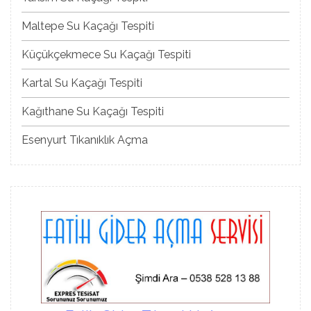
Maltepe Su Kaçağı Tespiti
Küçükçekmece Su Kaçağı Tespiti
Kartal Su Kaçağı Tespiti
Kağıthane Su Kaçağı Tespiti
Esenyurt Tıkanıklık Açma