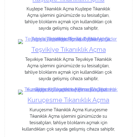
Kuştepe Tıkanıklık Açma Kuştepe Tıkanıklık
Açma işlemini günümüzde su tesisatçıları,
tahliye bloklarını açmak için kullandıkları çok
sayıda gelişmiş cihaza sahiptir,
Teşvikiye Tıkanıklık Açma
Teşvikiye Tıkanıklık Açma Teşvikiye Tıkanıklık
Açma işlemini günümüzde su tesisatçıları,
tahliye bloklarını açmak için kullandıkları çok
sayıda gelişmiş cihaza sahiptir,
Kuruçesme Tıkanıklık Açma
Kuruçesme Tıkanıklık Açma Kuruçesme
Tıkanıklık Açma işlemini günümüzde su
tesisatçıları, tahliye bloklarını açmak için
kullandıkları çok sayıda gelişmiş cihaza sahiptir,