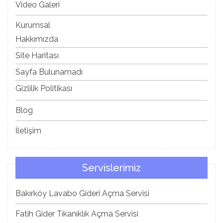
Video Galeri
Kurumsal
Hakkımızda
Site Haritası
Sayfa Bulunamadı
Gizlilik Politikası
Blog
İletişim
Servislerimiz
Bakırköy Lavabo Gideri Açma Servisi
Fatih Gider Tıkanıklık Açma Servisi