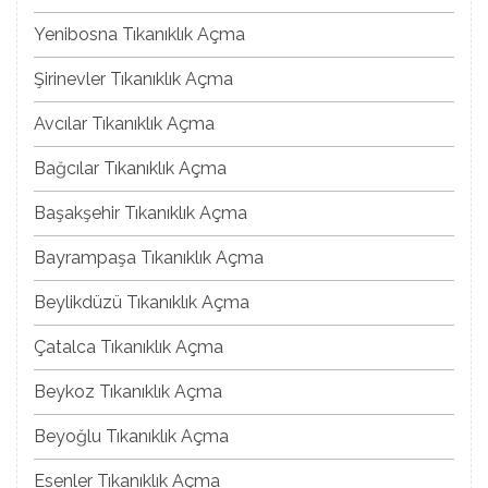
Yenibosna Tıkanıklık Açma
Şirinevler Tıkanıklık Açma
Avcılar Tıkanıklık Açma
Bağcılar Tıkanıklık Açma
Başakşehir Tıkanıklık Açma
Bayrampaşa Tıkanıklık Açma
Beylikdüzü Tıkanıklık Açma
Çatalca Tıkanıklık Açma
Beykoz Tıkanıklık Açma
Beyoğlu Tıkanıklık Açma
Esenler Tıkanıklık Açma