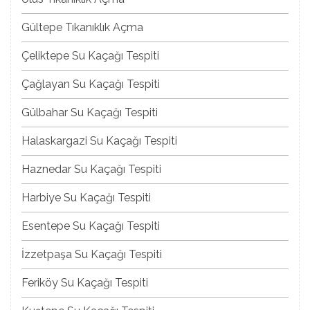
Gültepe Tıkanıklık Açma
Çeliktepe Su Kaçağı Tespiti
Çağlayan Su Kaçağı Tespiti
Gülbahar Su Kaçağı Tespiti
Halaskargazi Su Kaçağı Tespiti
Haznedar Su Kaçağı Tespiti
Harbiye Su Kaçağı Tespiti
Esentepe Su Kaçağı Tespiti
İzzetpaşa Su Kaçağı Tespiti
Feriköy Su Kaçağı Tespiti