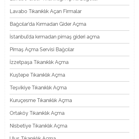
Lavabo Tıkanıklık Açan Firmalar
Bağcılar’da Kırmadan Gider Açma
İstanbul’da kırmadan pimaş gideri açma
Pimaş Açma Servisi Bağcılar
İzzetpaşa Tıkanıklık Açma
Kuştepe Tıkanıklık Açma
Teşvikiye Tıkanıklık Açma
Kuruçesme Tıkanıklık Açma
Ortaköy Tıkanıklık Açma
Nisbetiye Tıkanıklık Açma
Ulus Tıkanıklık Açma