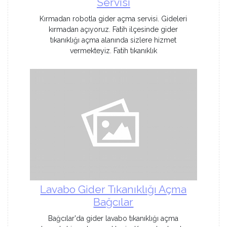
Servisi
Kırmadan robotla gider açma servisi. Gideleri
kırmadan açıyoruz. Fatih ilçesinde gider
tıkanıklığı açma alanında sizlere hizmet
vermekteyiz. Fatih tıkanıklık
Lavabo Gider Tıkanıklığı Açma
Bağcılar
Bağcılar'da gider lavabo tıkanıklığı açma