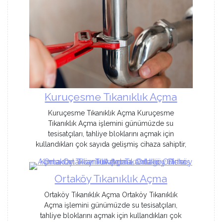
Kuruçesme Tıkanıklık Açma
Kuruçesme Tıkanıklık Açma Kuruçesme
Tıkanıklık Açma işlemini günümüzde su
tesisatçıları, tahliye bloklarını açmak için
kullandıkları çok sayıda gelişmiş cihaza sahiptir,
Ortaköy Tıkanıklık Açma
Ortaköy Tıkanıklık Açma Ortaköy Tıkanıklık
Açma işlemini günümüzde su tesisatçıları,
tahliye bloklarını açmak için kullandıkları çok