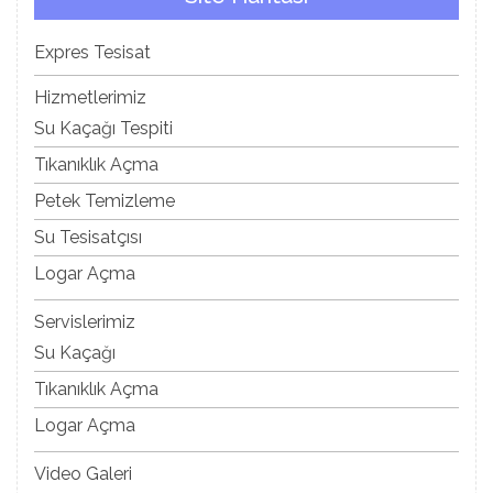
Expres Tesisat
Hizmetlerimiz
Su Kaçağı Tespiti
Tıkanıklık Açma
Petek Temizleme
Su Tesisatçısı
Logar Açma
Servislerimiz
Su Kaçağı
Tıkanıklık Açma
Logar Açma
Video Galeri