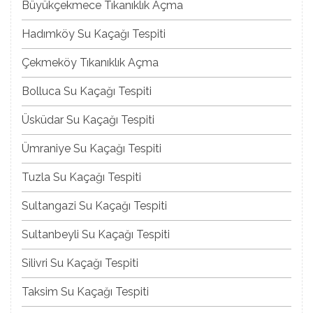
Büyükçekmece Tıkanıklık Açma
Hadımköy Su Kaçağı Tespiti
Çekmeköy Tıkanıklık Açma
Bolluca Su Kaçağı Tespiti
Üsküdar Su Kaçağı Tespiti
Ümraniye Su Kaçağı Tespiti
Tuzla Su Kaçağı Tespiti
Sultangazi Su Kaçağı Tespiti
Sultanbeyli Su Kaçağı Tespiti
Silivri Su Kaçağı Tespiti
Taksim Su Kaçağı Tespiti