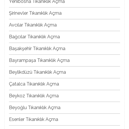
Yenibosna Tıkanıklık Açma
Şirinevler Tıkanıklık Açma
Avcılar Tıkanıklık Açma
Bağcılar Tıkanıklık Açma
Başakşehir Tıkanıklık Açma
Bayrampaşa Tıkanıklık Açma
Beylikdüzü Tıkanıklık Açma
Çatalca Tıkanıklık Açma
Beykoz Tıkanıklık Açma
Beyoğlu Tıkanıklık Açma
Esenler Tıkanıklık Açma