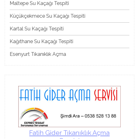
Maltepe Su Kaçağı Tespiti
Küçükçekmece Su Kaçağı Tespiti
Kartal Su Kaçağı Tespiti
Kağıthane Su Kaçağı Tespiti
Esenyurt Tıkanıklık Açma
Fatih Gider Tıkanıklık Açma