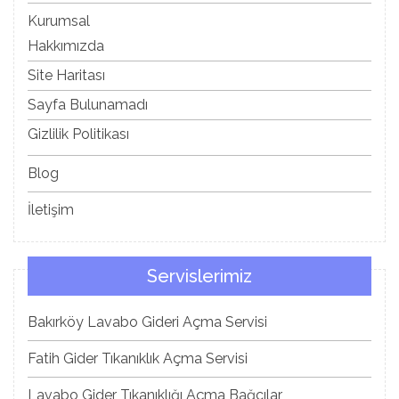
Kurumsal
Hakkımızda
Site Haritası
Sayfa Bulunamadı
Gizlilik Politikası
Blog
İletişim
Servislerimiz
Bakırköy Lavabo Gideri Açma Servisi
Fatih Gider Tıkanıklık Açma Servisi
Lavabo Gider Tıkanıklığı Açma Bağcılar