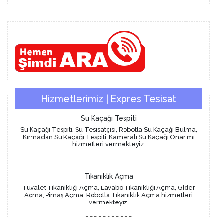
Hizmetlerimiz | Expres Tesisat
Su Kaçağı Tespiti
Su Kaçağı Tespiti, Su Tesisatçısı, Robotla Su Kaçağı Bulma,
Kırmadan Su Kaçağı Tespiti, Kameralı Su Kaçağı Onarımı
hizmetleri vermekteyiz.
-.-.-.-.-.-.-.-.-.-.-
Tıkanıklık Açma
Tuvalet Tıkanıklığı Açma, Lavabo Tıkanıklığı Açma, Gider
Açma, Pimaş Açma, Robotla Tıkanıklık Açma hizmetleri
vermekteyiz.
-.-.-.-.-.-.-.-.-.-.-