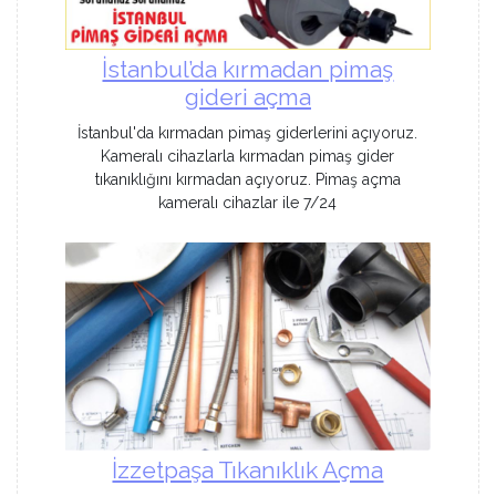
İstanbul’da kırmadan pimaş
gideri açma
İstanbul'da kırmadan pimaş giderlerini açıyoruz.
Kameralı cihazlarla kırmadan pimaş gider
tıkanıklığını kırmadan açıyoruz. Pimaş açma
kameralı cihazlar ile 7/24
İzzetpaşa Tıkanıklık Açma