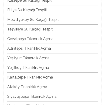
Kuştepe Su Kaçağı Tespiti
Fulya Su Kaçağı Tespiti
Mecidiyeköy Su Kaçağı Tespiti
Teşvikiye Su Kaçağı Tespiti
Cevatpaşa Tıkanıklık Açma
Altıntepsi Tıkanıklık Açma
Yeşilyurt Tıkanıklık Açma
Yeşilköy Tıkanıklık Açma
Kartaltepe Tıkanıklık Açma
Ataköy Tıkanıklık Açma
Siyavuşpaşa Tıkanıklık Açma