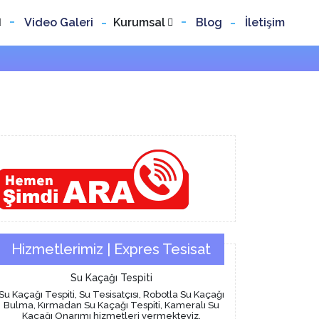
Video Galeri
Kurumsal
Blog
İletişim
Hizmetlerimiz | Expres Tesisat
Su Kaçağı Tespiti
Su Kaçağı Tespiti, Su Tesisatçısı, Robotla Su Kaçağı
Bulma, Kırmadan Su Kaçağı Tespiti, Kameralı Su
Kaçağı Onarımı hizmetleri vermekteyiz.