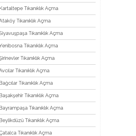
Kartaltepe Tıkanıklık Açma
Ataköy Tıkanıklık Açma
Siyavuşpaşa Tıkanıklık Açma
Yenibosna Tıkanıklık Açma
Şirinevler Tıkanıklık Açma
Avcılar Tıkanıklık Açma
Bağcılar Tıkanıklık Açma
Başakşehir Tıkanıklık Açma
Bayrampaşa Tıkanıklık Açma
Beylikdüzü Tıkanıklık Açma
Çatalca Tıkanıklık Açma