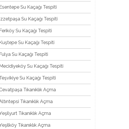
Esentepe Su Kaçağı Tespiti
İzzetpaşa Su Kaçağı Tespiti
Feriköy Su Kaçağı Tespiti
Kuştepe Su Kaçağı Tespiti
Fulya Su Kaçağı Tespiti
Mecidiyeköy Su Kaçağı Tespiti
Teşvikiye Su Kaçağı Tespiti
Cevatpaşa Tıkanıklık Açma
Altıntepsi Tıkanıklık Açma
Yeşilyurt Tıkanıklık Açma
Yeşilköy Tıkanıklık Açma