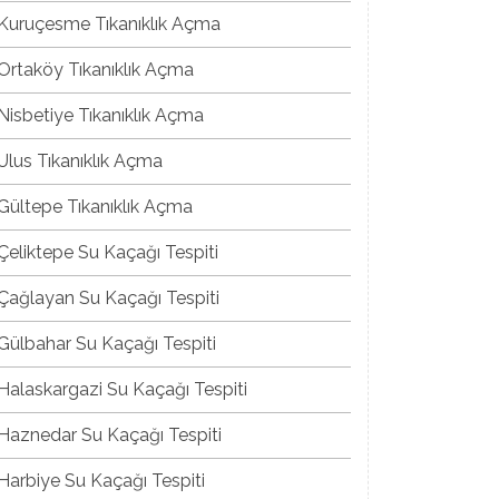
Kuruçesme Tıkanıklık Açma
Ortaköy Tıkanıklık Açma
Nisbetiye Tıkanıklık Açma
Ulus Tıkanıklık Açma
Gültepe Tıkanıklık Açma
Çeliktepe Su Kaçağı Tespiti
Çağlayan Su Kaçağı Tespiti
Gülbahar Su Kaçağı Tespiti
Halaskargazi Su Kaçağı Tespiti
Haznedar Su Kaçağı Tespiti
Harbiye Su Kaçağı Tespiti