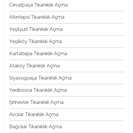
Cevatpaşa Tıkanıklık Açma
Altıntepsi Tıkanıklık Açma
Yeşilyurt Tıkanıklık Açma
Yeşilköy Tıkanıklık Açma
Kartaltepe Tıkanıklık Açma
Ataköy Tıkanıklık Açma
Siyavuşpaşa Tıkanıklık Açma
Yenibosna Tıkanıklık Açma
Şirinevler Tıkanıklık Açma
Avcılar Tıkanıklık Açma
Bağcılar Tıkanıklık Açma