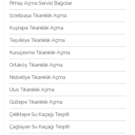
Pimaş Açma Servisi Bağcılar
İzzetpaşa Tıkanıklık Açma
Kuştepe Tıkanıklık Açma
Teşvikiye Tıkanıklık Açma
Kuruçesme Tıkanıklık Açma
Ortaköy Tıkanıklık Açma
Nisbetiye Tıkanıklık Açma
Ulus Tıkanıklık Açma
Gültepe Tıkanıklık Açma
Çeliktepe Su Kaçağı Tespiti
Çağlayan Su Kaçağı Tespiti