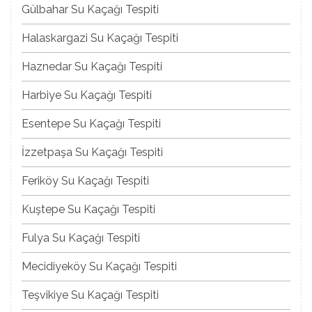
Gülbahar Su Kaçağı Tespiti
Halaskargazi Su Kaçağı Tespiti
Haznedar Su Kaçağı Tespiti
Harbiye Su Kaçağı Tespiti
Esentepe Su Kaçağı Tespiti
İzzetpaşa Su Kaçağı Tespiti
Feriköy Su Kaçağı Tespiti
Kuştepe Su Kaçağı Tespiti
Fulya Su Kaçağı Tespiti
Mecidiyeköy Su Kaçağı Tespiti
Teşvikiye Su Kaçağı Tespiti