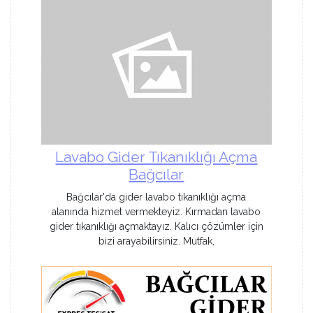
Lavabo Gider Tıkanıklığı Açma
Bağcılar
Bağcılar'da gider lavabo tıkanıklığı açma
alanında hizmet vermekteyiz. Kırmadan lavabo
gider tıkanıklığı açmaktayız. Kalıcı çözümler için
bizi arayabilirsiniz. Mutfak,