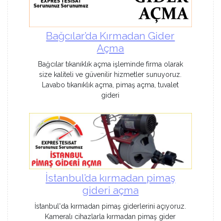
Bağcılar’da Kırmadan Gider
Açma
Bağcılar tıkanıklık açma işleminde firma olarak
size kaliteli ve güvenilir hizmetler sunuyoruz.
Lavabo tıkanıklık açma, pimaş açma, tuvalet
gideri
İstanbul’da kırmadan pimaş
gideri açma
İstanbul'da kırmadan pimaş giderlerini açıyoruz.
Kameralı cihazlarla kırmadan pimaş gider