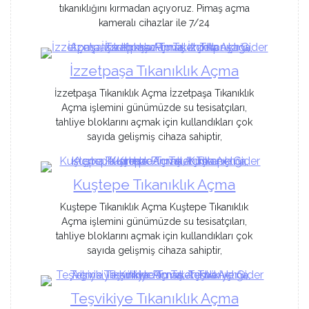
tıkanıklığını kırmadan açıyoruz. Pimaş açma
kameralı cihazlar ile 7/24
İzzetpaşa Tıkanıklık Açma
İzzetpaşa Tıkanıklık Açma İzzetpaşa Tıkanıklık
Açma işlemini günümüzde su tesisatçıları,
tahliye bloklarını açmak için kullandıkları çok
sayıda gelişmiş cihaza sahiptir,
Kuştepe Tıkanıklık Açma
Kuştepe Tıkanıklık Açma Kuştepe Tıkanıklık
Açma işlemini günümüzde su tesisatçıları,
tahliye bloklarını açmak için kullandıkları çok
sayıda gelişmiş cihaza sahiptir,
Teşvikiye Tıkanıklık Açma