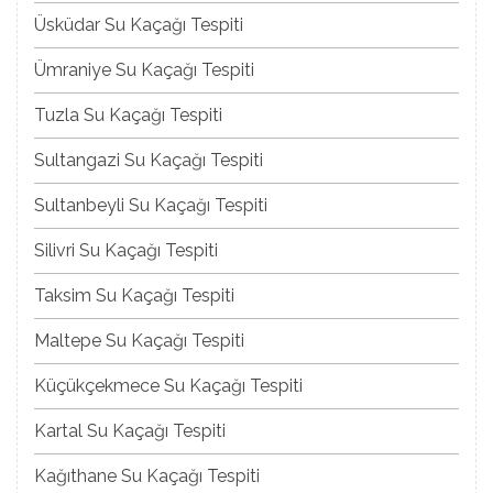
Üsküdar Su Kaçağı Tespiti
Ümraniye Su Kaçağı Tespiti
Tuzla Su Kaçağı Tespiti
Sultangazi Su Kaçağı Tespiti
Sultanbeyli Su Kaçağı Tespiti
Silivri Su Kaçağı Tespiti
Taksim Su Kaçağı Tespiti
Maltepe Su Kaçağı Tespiti
Küçükçekmece Su Kaçağı Tespiti
Kartal Su Kaçağı Tespiti
Kağıthane Su Kaçağı Tespiti