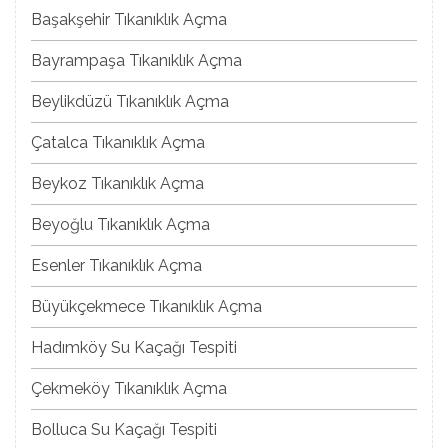
Başakşehir Tıkanıklık Açma
Bayrampaşa Tıkanıklık Açma
Beylikdüzü Tıkanıklık Açma
Çatalca Tıkanıklık Açma
Beykoz Tıkanıklık Açma
Beyoğlu Tıkanıklık Açma
Esenler Tıkanıklık Açma
Büyükçekmece Tıkanıklık Açma
Hadımköy Su Kaçağı Tespiti
Çekmeköy Tıkanıklık Açma
Bolluca Su Kaçağı Tespiti