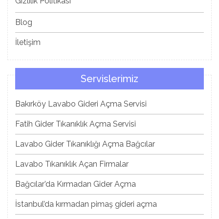
Gizlilik Politikası
Blog
İletişim
Servislerimiz
Bakırköy Lavabo Gideri Açma Servisi
Fatih Gider Tıkanıklık Açma Servisi
Lavabo Gider Tıkanıklığı Açma Bağcılar
Lavabo Tıkanıklık Açan Firmalar
Bağcılar’da Kırmadan Gider Açma
İstanbul’da kırmadan pimaş gideri açma