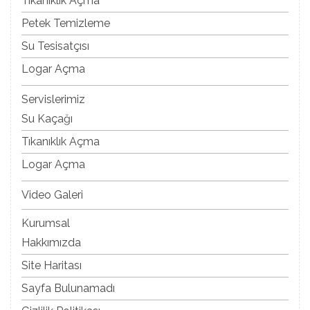
Tıkanıklık Açma
Petek Temizleme
Su Tesisatçısı
Logar Açma
Servislerimiz
Su Kaçağı
Tıkanıklık Açma
Logar Açma
Video Galeri
Kurumsal
Hakkımızda
Site Haritası
Sayfa Bulunamadı