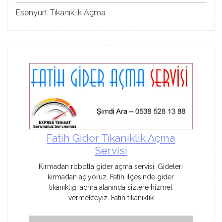
Esenyurt Tıkanıklık Açma
Fatih Gider Tıkanıklık Açma
Servisi
Kırmadan robotla gider açma servisi. Gideleri
kırmadan açıyoruz. Fatih ilçesinde gider
tıkanıklığı açma alanında sizlere hizmet
vermekteyiz. Fatih tıkanıklık