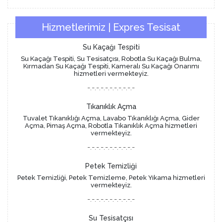
Hizmetlerimiz | Expres Tesisat
Su Kaçağı Tespiti
Su Kaçağı Tespiti, Su Tesisatçısı, Robotla Su Kaçağı Bulma,
Kırmadan Su Kaçağı Tespiti, Kameralı Su Kaçağı Onarımı
hizmetleri vermekteyiz.
-.-.-.-.-.-.-.-.-.-.-
Tıkanıklık Açma
Tuvalet Tıkanıklığı Açma, Lavabo Tıkanıklığı Açma, Gider
Açma, Pimaş Açma, Robotla Tıkanıklık Açma hizmetleri
vermekteyiz.
-.-.-.-.-.-.-.-.-.-.-
Petek Temizliği
Petek Temizliği, Petek Temizleme, Petek Yıkama hizmetleri
vermekteyiz.
-.-.-.-.-.-.-.-.-.-.-
Su Tesisatçısı