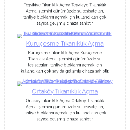
Teşvikiye Tıkanıklık Açma Teşvikiye Tıkanıklık
Açma işlemini günümüzde su tesisatçıları,
tahliye bloklarını açmak için kullandıkları çok
sayıda gelişmiş cihaza sahiptir,
Kuruçesme Tıkanıklık Açma
Kuruçesme Tıkanıklık Açma Kuruçesme
Tıkanıklık Açma işlemini günümüzde su
tesisatçıları, tahliye bloklarını açmak için
kullandıkları çok sayıda gelişmiş cihaza sahiptir,
Ortaköy Tıkanıklık Açma
Ortaköy Tıkanıklık Açma Ortaköy Tıkanıklık
Açma işlemini günümüzde su tesisatçıları,
tahliye bloklarını açmak için kullandıkları çok
sayıda gelişmiş cihaza sahiptir,