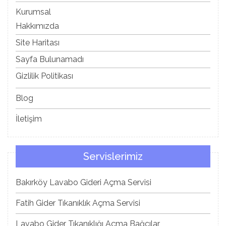
Kurumsal
Hakkımızda
Site Haritası
Sayfa Bulunamadı
Gizlilik Politikası
Blog
İletişim
Servislerimiz
Bakırköy Lavabo Gideri Açma Servisi
Fatih Gider Tıkanıklık Açma Servisi
Lavabo Gider Tıkanıklığı Açma Bağcılar