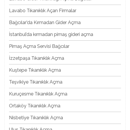
Lavabo Tıkanıklık Açan Firmalar
Bağcılar’da Kırmadan Gider Açma
İstanbul’da kırmadan pimaş gideri açma
Pimaş Açma Servisi Bağcılar
İzzetpaşa Tıkanıklık Açma
Kuştepe Tıkanıklık Açma
Teşvikiye Tıkanıklık Açma
Kuruçesme Tıkanıklık Açma
Ortaköy Tıkanıklık Açma
Nisbetiye Tıkanıklık Açma
Ulus Tıkanıklık Açma