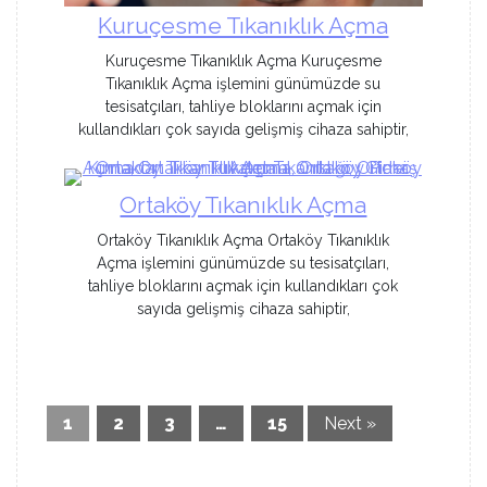
Kuruçesme Tıkanıklık Açma
Kuruçesme Tıkanıklık Açma Kuruçesme
Tıkanıklık Açma işlemini günümüzde su
tesisatçıları, tahliye bloklarını açmak için
kullandıkları çok sayıda gelişmiş cihaza sahiptir,
Ortaköy Tıkanıklık Açma
Ortaköy Tıkanıklık Açma Ortaköy Tıkanıklık
Açma işlemini günümüzde su tesisatçıları,
tahliye bloklarını açmak için kullandıkları çok
sayıda gelişmiş cihaza sahiptir,
1
2
3
…
15
Next »