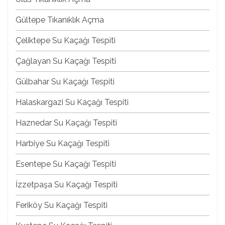
Gültepe Tıkanıklık Açma
Çeliktepe Su Kaçağı Tespiti
Çağlayan Su Kaçağı Tespiti
Gülbahar Su Kaçağı Tespiti
Halaskargazi Su Kaçağı Tespiti
Haznedar Su Kaçağı Tespiti
Harbiye Su Kaçağı Tespiti
Esentepe Su Kaçağı Tespiti
İzzetpaşa Su Kaçağı Tespiti
Feriköy Su Kaçağı Tespiti