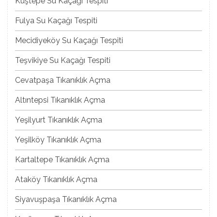
Kuştepe Su Kaçağı Tespiti
Fulya Su Kaçağı Tespiti
Mecidiyeköy Su Kaçağı Tespiti
Teşvikiye Su Kaçağı Tespiti
Cevatpaşa Tıkanıklık Açma
Altıntepsi Tıkanıklık Açma
Yeşilyurt Tıkanıklık Açma
Yeşilköy Tıkanıklık Açma
Kartaltepe Tıkanıklık Açma
Ataköy Tıkanıklık Açma
Siyavuşpaşa Tıkanıklık Açma