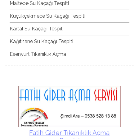
Maltepe Su Kaçağı Tespiti
Küçükçekmece Su Kaçağı Tespiti
Kartal Su Kaçağı Tespiti
Kağıthane Su Kaçağı Tespiti
Esenyurt Tıkanıklık Açma
Fatih Gider Tıkanıklık Açma