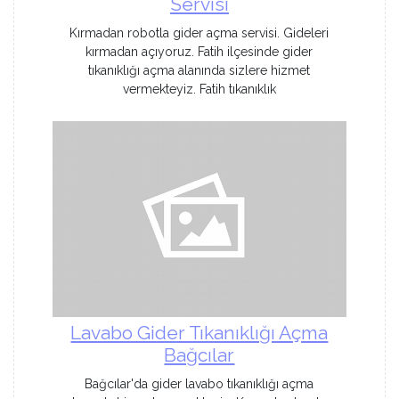
Servisi
Kırmadan robotla gider açma servisi. Gideleri
kırmadan açıyoruz. Fatih ilçesinde gider
tıkanıklığı açma alanında sizlere hizmet
vermekteyiz. Fatih tıkanıklık
Lavabo Gider Tıkanıklığı Açma
Bağcılar
Bağcılar'da gider lavabo tıkanıklığı açma