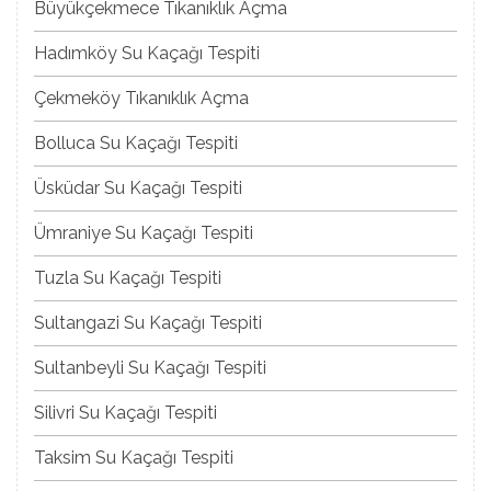
Büyükçekmece Tıkanıklık Açma
Hadımköy Su Kaçağı Tespiti
Çekmeköy Tıkanıklık Açma
Bolluca Su Kaçağı Tespiti
Üsküdar Su Kaçağı Tespiti
Ümraniye Su Kaçağı Tespiti
Tuzla Su Kaçağı Tespiti
Sultangazi Su Kaçağı Tespiti
Sultanbeyli Su Kaçağı Tespiti
Silivri Su Kaçağı Tespiti
Taksim Su Kaçağı Tespiti