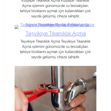
Kuştepe Tıkanıklık Açma Kuştepe Tıkanıklık
Açma işlemini günümüzde su tesisatçıları,
tahliye bloklarını açmak için kullandıkları çok
sayıda gelişmiş cihaza sahiptir,
Teşvikiye Tıkanıklık Açma
Teşvikiye Tıkanıklık Açma Teşvikiye Tıkanıklık
Açma işlemini günümüzde su tesisatçıları,
tahliye bloklarını açmak için kullandıkları çok
sayıda gelişmiş cihaza sahiptir,