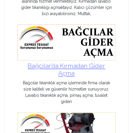
alanında hizmet vermekteyiz. Kırmadan lavabo
gider tıkanıklığı açmaktayız. Kalıcı çözümler için
bizi arayabilirsiniz. Mutfak,
Bağcılar’da Kırmadan Gider
Açma
Bağcılar tıkanıklık açma işleminde firma olarak
size kaliteli ve güvenilir hizmetler sunuyoruz.
Lavabo tıkanıklık açma, pimaş açma, tuvalet
gideri