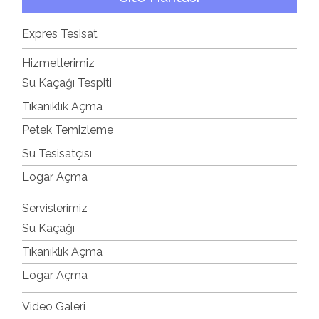
Expres Tesisat
Hizmetlerimiz
Su Kaçağı Tespiti
Tıkanıklık Açma
Petek Temizleme
Su Tesisatçısı
Logar Açma
Servislerimiz
Su Kaçağı
Tıkanıklık Açma
Logar Açma
Video Galeri