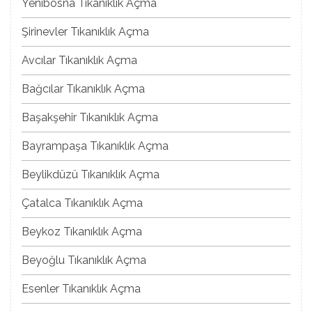
Yenibosna Tıkanıklık Açma
Şirinevler Tıkanıklık Açma
Avcılar Tıkanıklık Açma
Bağcılar Tıkanıklık Açma
Başakşehir Tıkanıklık Açma
Bayrampaşa Tıkanıklık Açma
Beylikdüzü Tıkanıklık Açma
Çatalca Tıkanıklık Açma
Beykoz Tıkanıklık Açma
Beyoğlu Tıkanıklık Açma
Esenler Tıkanıklık Açma