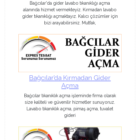
Bağcılar'da gider lavabo tıkanıklığı açma
alanında hizmet vermekteyiz. Kırmadan lavabo
gider tıkanıklığı açmaktayız. Kalıcı çözümler için
bizi arayabilirsiniz. Mutfak,
Bağcılar’da Kırmadan Gider
Açma
Bağcılar tıkanıklık açma işleminde firma olarak
size kaliteli ve güvenilir hizmetler sunuyoruz.
Lavabo tıkanıklık açma, pimaş açma, tuvalet
gideri