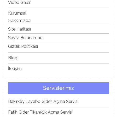
Video Galeri
Kurumsal
Hakkımızda
Site Haritası
Sayfa Bulunamadı
Gizlilik Politikası
Blog
İletişim
Servislerimiz
Bakırköy Lavabo Gideri Açma Servisi
Fatih Gider Tıkanıklık Açma Servisi