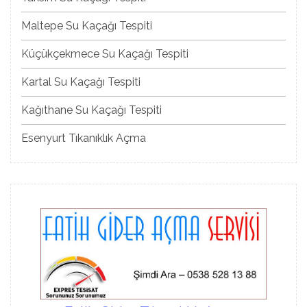
Maltepe Su Kaçağı Tespiti
Küçükçekmece Su Kaçağı Tespiti
Kartal Su Kaçağı Tespiti
Kağıthane Su Kaçağı Tespiti
Esenyurt Tıkanıklık Açma