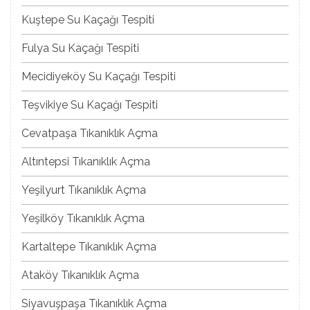
Kuştepe Su Kaçağı Tespiti
Fulya Su Kaçağı Tespiti
Mecidiyeköy Su Kaçağı Tespiti
Teşvikiye Su Kaçağı Tespiti
Cevatpaşa Tıkanıklık Açma
Altıntepsi Tıkanıklık Açma
Yeşilyurt Tıkanıklık Açma
Yeşilköy Tıkanıklık Açma
Kartaltepe Tıkanıklık Açma
Ataköy Tıkanıklık Açma
Siyavuşpaşa Tıkanıklık Açma