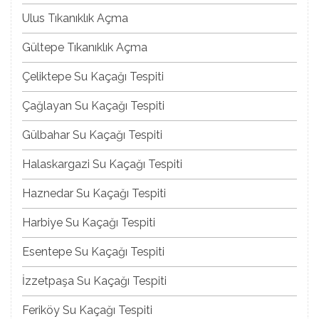
Ulus Tıkanıklık Açma
Gültepe Tıkanıklık Açma
Çeliktepe Su Kaçağı Tespiti
Çağlayan Su Kaçağı Tespiti
Gülbahar Su Kaçağı Tespiti
Halaskargazi Su Kaçağı Tespiti
Haznedar Su Kaçağı Tespiti
Harbiye Su Kaçağı Tespiti
Esentepe Su Kaçağı Tespiti
İzzetpaşa Su Kaçağı Tespiti
Feriköy Su Kaçağı Tespiti