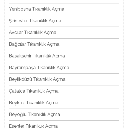
Yenibosna Tıkanıklık Açma
Şirinevler Tıkanıklık Açma
Avcılar Tıkanıklık Açma
Bağcılar Tıkanıklık Açma
Başakşehir Tıkanıklık Açma
Bayrampaşa Tıkanıklık Açma
Beylikdüzü Tıkanıklık Açma
Çatalca Tıkanıklık Açma
Beykoz Tıkanıklık Açma
Beyoğlu Tıkanıklık Açma
Esenler Tıkanıklık Açma