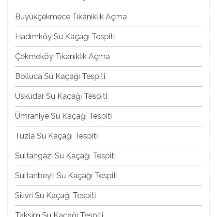
Büyükçekmece Tıkanıklık Açma
Hadımköy Su Kaçağı Tespiti
Çekmeköy Tıkanıklık Açma
Bolluca Su Kaçağı Tespiti
Üsküdar Su Kaçağı Tespiti
Ümraniye Su Kaçağı Tespiti
Tuzla Su Kaçağı Tespiti
Sultangazi Su Kaçağı Tespiti
Sultanbeyli Su Kaçağı Tespiti
Silivri Su Kaçağı Tespiti
Taksim Su Kaçağı Tespiti