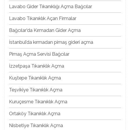
Lavabo Gider Tıkanıklığı Açma Bağcılar
Lavabo Tıkanıklık Açan Firmalar
Bağcılar’da Kırmadan Gider Açma
İstanbul’da kırmadan pimaş gideri açma
Pimaş Açma Servisi Bağcılar
İzzetpaşa Tıkanıklık Açma
Kuştepe Tıkanıklık Açma
Teşvikiye Tıkanıklık Açma
Kuruçesme Tıkanıklık Açma
Ortaköy Tıkanıklık Açma
Nisbetiye Tıkanıklık Açma