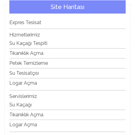
Site Haritası
Expres Tesisat
Hizmetlerimiz
Su Kaçağı Tespiti
Tıkanıklık Açma
Petek Temizleme
Su Tesisatçısı
Logar Açma
Servislerimiz
Su Kaçağı
Tıkanıklık Açma
Logar Açma