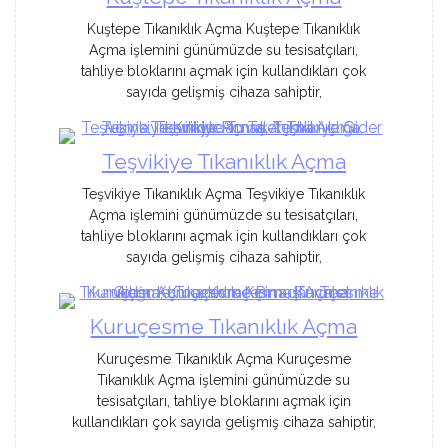
Kuştepe Tıkanıklık Açma Kuştepe Tıkanıklık
Açma işlemini günümüzde su tesisatçıları,
tahliye bloklarını açmak için kullandıkları çok
sayıda gelişmiş cihaza sahiptir,
Teşvikiye Tıkanıklık Açma
Teşvikiye Tıkanıklık Açma Teşvikiye Tıkanıklık
Açma işlemini günümüzde su tesisatçıları,
tahliye bloklarını açmak için kullandıkları çok
sayıda gelişmiş cihaza sahiptir,
Kuruçesme Tıkanıklık Açma
Kuruçesme Tıkanıklık Açma Kuruçesme
Tıkanıklık Açma işlemini günümüzde su
tesisatçıları, tahliye bloklarını açmak için
kullandıkları çok sayıda gelişmiş cihaza sahiptir,