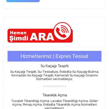
More
Hizmetlerimiz | Expres Tesisat
Su Kaçağı Tespiti
Su Kaçağı Tespiti, Su Tesisatçısı, Robotla Su Kaçağı Bulma,
Kırmadan Su Kaçağı Tespiti, Kameralı Su Kaçağı Onarımı
hizmetleri vermekteyiz.
-.-.-.-.-.-.-.-.-.-.-
Tıkanıklık Açma
Tuvalet Tıkanıklığı Açma, Lavabo Tıkanıklığı Açma, Gider
Açma, Pimaş Açma, Robotla Tıkanıklık Açma hizmetleri
vermekteyiz.