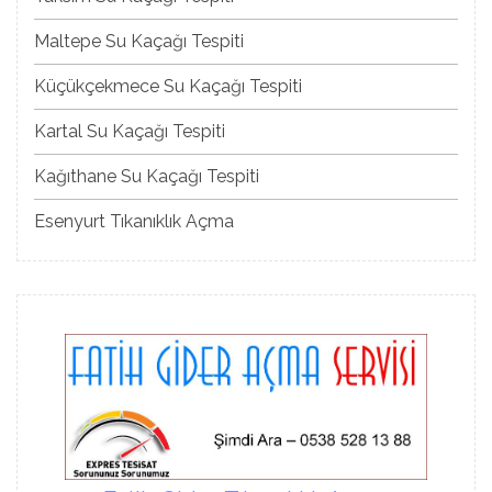
Maltepe Su Kaçağı Tespiti
Küçükçekmece Su Kaçağı Tespiti
Kartal Su Kaçağı Tespiti
Kağıthane Su Kaçağı Tespiti
Esenyurt Tıkanıklık Açma