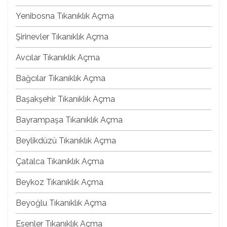
Yenibosna Tıkanıklık Açma
Şirinevler Tıkanıklık Açma
Avcılar Tıkanıklık Açma
Bağcılar Tıkanıklık Açma
Başakşehir Tıkanıklık Açma
Bayrampaşa Tıkanıklık Açma
Beylikdüzü Tıkanıklık Açma
Çatalca Tıkanıklık Açma
Beykoz Tıkanıklık Açma
Beyoğlu Tıkanıklık Açma
Esenler Tıkanıklık Açma