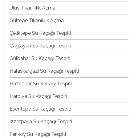
Ulus Tıkanıklık Açma
Gültepe Tıkanıklık Açma
Çeliktepe Su Kaçağı Tespiti
Çağlayan Su Kaçağı Tespiti
Gülbahar Su Kaçağı Tespiti
Halaskargazi Su Kaçağı Tespiti
Haznedar Su Kaçağı Tespiti
Harbiye Su Kaçağı Tespiti
Esentepe Su Kaçağı Tespiti
İzzetpaşa Su Kaçağı Tespiti
Feriköy Su Kaçağı Tespiti