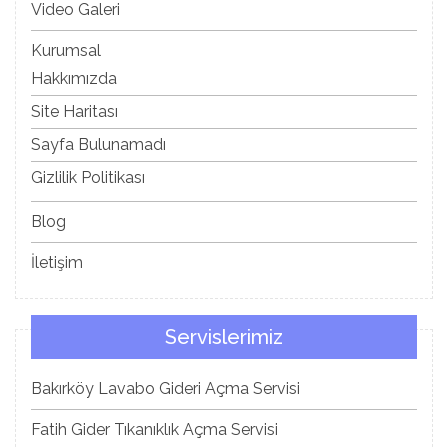
Video Galeri
Kurumsal
Hakkımızda
Site Haritası
Sayfa Bulunamadı
Gizlilik Politikası
Blog
İletişim
Servislerimiz
Bakırköy Lavabo Gideri Açma Servisi
Fatih Gider Tıkanıklık Açma Servisi