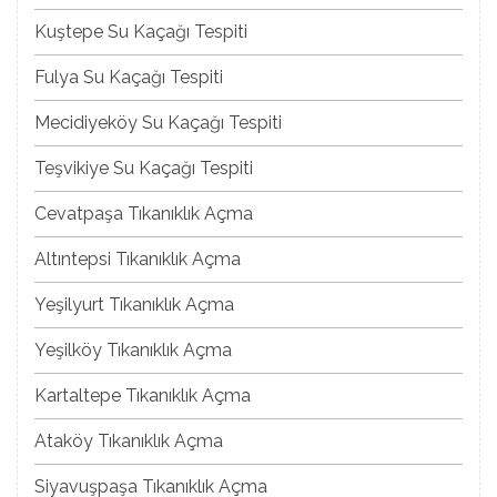
Kuştepe Su Kaçağı Tespiti
Fulya Su Kaçağı Tespiti
Mecidiyeköy Su Kaçağı Tespiti
Teşvikiye Su Kaçağı Tespiti
Cevatpaşa Tıkanıklık Açma
Altıntepsi Tıkanıklık Açma
Yeşilyurt Tıkanıklık Açma
Yeşilköy Tıkanıklık Açma
Kartaltepe Tıkanıklık Açma
Ataköy Tıkanıklık Açma
Siyavuşpaşa Tıkanıklık Açma