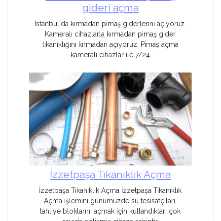
gideri açma
İstanbul'da kırmadan pimaş giderlerini açıyoruz.
Kameralı cihazlarla kırmadan pimaş gider
tıkanıklığını kırmadan açıyoruz. Pimaş açma
kameralı cihazlar ile 7/24
İzzetpaşa Tıkanıklık Açma
İzzetpaşa Tıkanıklık Açma İzzetpaşa Tıkanıklık
Açma işlemini günümüzde su tesisatçıları,
tahliye bloklarını açmak için kullandıkları çok