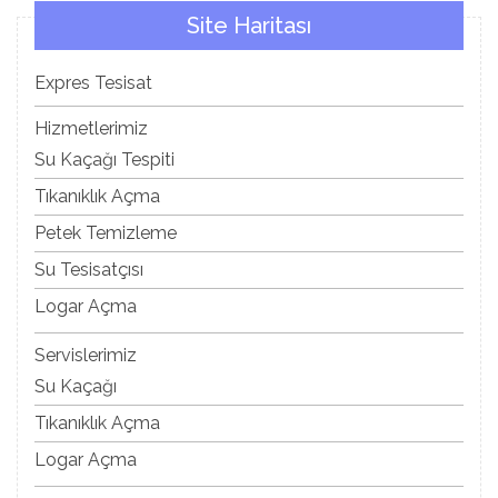
Site Haritası
Expres Tesisat
Hizmetlerimiz
Su Kaçağı Tespiti
Tıkanıklık Açma
Petek Temizleme
Su Tesisatçısı
Logar Açma
Servislerimiz
Su Kaçağı
Tıkanıklık Açma
Logar Açma