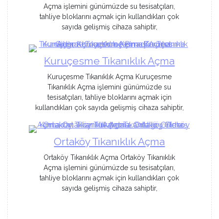
Açma işlemini günümüzde su tesisatçıları,
tahliye bloklarını açmak için kullandıkları çok
sayıda gelişmiş cihaza sahiptir,
Kuruçesme Tıkanıklık Açma
Kuruçesme Tıkanıklık Açma Kuruçesme
Tıkanıklık Açma işlemini günümüzde su
tesisatçıları, tahliye bloklarını açmak için
kullandıkları çok sayıda gelişmiş cihaza sahiptir,
Ortaköy Tıkanıklık Açma
Ortaköy Tıkanıklık Açma Ortaköy Tıkanıklık
Açma işlemini günümüzde su tesisatçıları,
tahliye bloklarını açmak için kullandıkları çok
sayıda gelişmiş cihaza sahiptir,