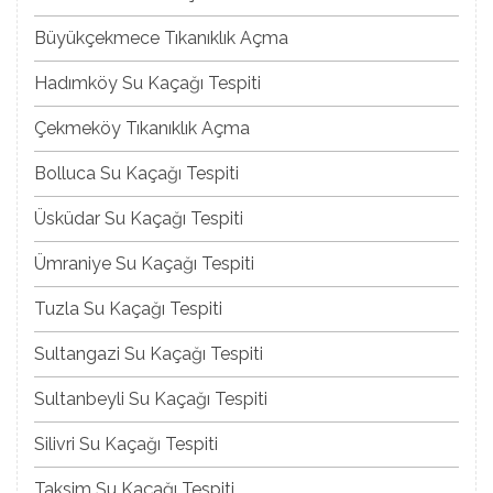
Büyükçekmece Tıkanıklık Açma
Hadımköy Su Kaçağı Tespiti
Çekmeköy Tıkanıklık Açma
Bolluca Su Kaçağı Tespiti
Üsküdar Su Kaçağı Tespiti
Ümraniye Su Kaçağı Tespiti
Tuzla Su Kaçağı Tespiti
Sultangazi Su Kaçağı Tespiti
Sultanbeyli Su Kaçağı Tespiti
Silivri Su Kaçağı Tespiti
Taksim Su Kaçağı Tespiti