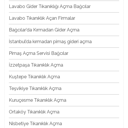
Lavabo Gider Tıkanıklığı Açma Bağcılar
Lavabo Tıkanıklık Açan Firmalar
Bağcılar’da Kırmadan Gider Açma
İstanbul’da kırmadan pimaş gideri açma
Pimaş Açma Servisi Bağcılar
İzzetpaşa Tıkanıklık Açma
Kuştepe Tıkanıklık Açma
Teşvikiye Tıkanıklık Açma
Kuruçesme Tıkanıklık Açma
Ortaköy Tıkanıklık Açma
Nisbetiye Tıkanıklık Açma