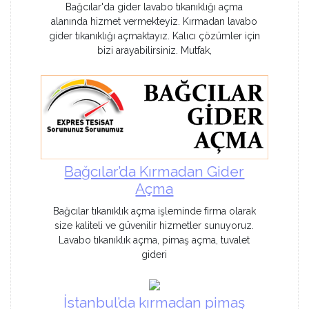
Bağcılar'da gider lavabo tıkanıklığı açma
alanında hizmet vermekteyiz. Kırmadan lavabo
gider tıkanıklığı açmaktayız. Kalıcı çözümler için
bizi arayabilirsiniz. Mutfak,
Bağcılar’da Kırmadan Gider
Açma
Bağcılar tıkanıklık açma işleminde firma olarak
size kaliteli ve güvenilir hizmetler sunuyoruz.
Lavabo tıkanıklık açma, pimaş açma, tuvalet
gideri
İstanbul’da kırmadan pimaş