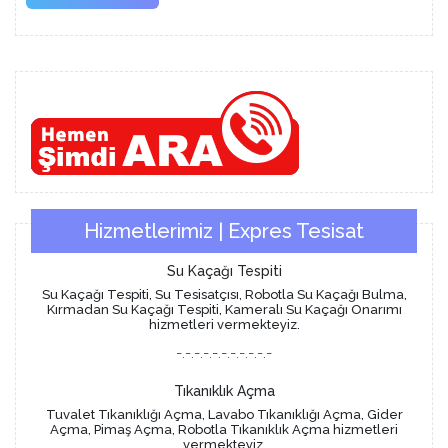
More
Hizmetlerimiz | Expres Tesisat
Su Kaçağı Tespiti
Su Kaçağı Tespiti, Su Tesisatçısı, Robotla Su Kaçağı Bulma,
Kırmadan Su Kaçağı Tespiti, Kameralı Su Kaçağı Onarımı
hizmetleri vermekteyiz.
-.-.-.-.-.-.-.-.-.-.-
Tıkanıklık Açma
Tuvalet Tıkanıklığı Açma, Lavabo Tıkanıklığı Açma, Gider
Açma, Pimaş Açma, Robotla Tıkanıklık Açma hizmetleri
vermekteyiz.