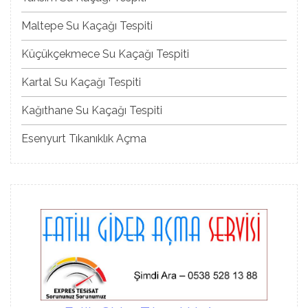
Maltepe Su Kaçağı Tespiti
Küçükçekmece Su Kaçağı Tespiti
Kartal Su Kaçağı Tespiti
Kağıthane Su Kaçağı Tespiti
Esenyurt Tıkanıklık Açma