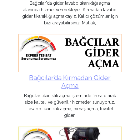
Bağcılar'da gider lavabo tıkanıklığı açma
alanında hizmet vermekteyiz. Kırmadan lavabo
gider tıkanıklığı açmaktayız. Kalıcı çözümler için
bizi arayabilirsiniz. Mutfak,
Bağcılar’da Kırmadan Gider
Açma
Bağcılar tıkanıklık açma işleminde firma olarak
size kaliteli ve güvenilir hizmetler sunuyoruz.
Lavabo tıkanıklık açma, pimaş açma, tuvalet
gideri