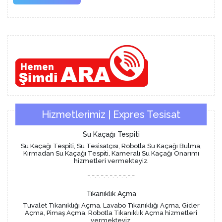
More
Hizmetlerimiz | Expres Tesisat
Su Kaçağı Tespiti
Su Kaçağı Tespiti, Su Tesisatçısı, Robotla Su Kaçağı Bulma,
Kırmadan Su Kaçağı Tespiti, Kameralı Su Kaçağı Onarımı
hizmetleri vermekteyiz.
-.-.-.-.-.-.-.-.-.-.-
Tıkanıklık Açma
Tuvalet Tıkanıklığı Açma, Lavabo Tıkanıklığı Açma, Gider
Açma, Pimaş Açma, Robotla Tıkanıklık Açma hizmetleri
vermekteyiz.