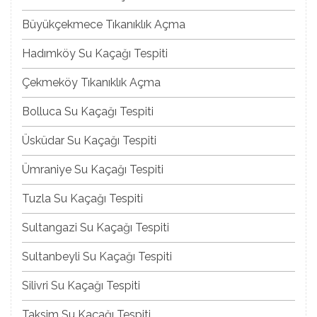
Büyükçekmece Tıkanıklık Açma
Hadımköy Su Kaçağı Tespiti
Çekmeköy Tıkanıklık Açma
Bolluca Su Kaçağı Tespiti
Üsküdar Su Kaçağı Tespiti
Ümraniye Su Kaçağı Tespiti
Tuzla Su Kaçağı Tespiti
Sultangazi Su Kaçağı Tespiti
Sultanbeyli Su Kaçağı Tespiti
Silivri Su Kaçağı Tespiti
Taksim Su Kaçağı Tespiti