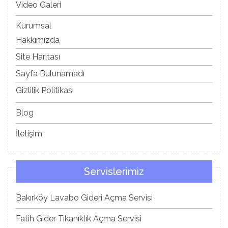
Video Galeri
Kurumsal
Hakkımızda
Site Haritası
Sayfa Bulunamadı
Gizlilik Politikası
Blog
İletişim
Servislerimiz
Bakırköy Lavabo Gideri Açma Servisi
Fatih Gider Tıkanıklık Açma Servisi