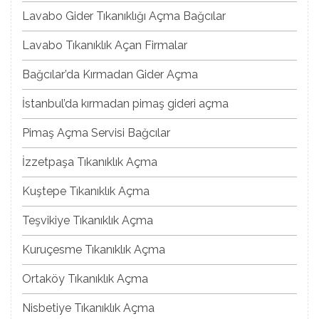
Lavabo Gider Tıkanıklığı Açma Bağcılar
Lavabo Tıkanıklık Açan Firmalar
Bağcılar’da Kırmadan Gider Açma
İstanbul’da kırmadan pimaş gideri açma
Pimaş Açma Servisi Bağcılar
İzzetpaşa Tıkanıklık Açma
Kuştepe Tıkanıklık Açma
Teşvikiye Tıkanıklık Açma
Kuruçesme Tıkanıklık Açma
Ortaköy Tıkanıklık Açma
Nisbetiye Tıkanıklık Açma