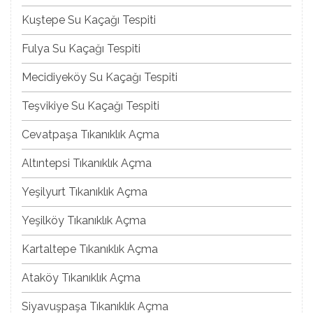
Kuştepe Su Kaçağı Tespiti
Fulya Su Kaçağı Tespiti
Mecidiyeköy Su Kaçağı Tespiti
Teşvikiye Su Kaçağı Tespiti
Cevatpaşa Tıkanıklık Açma
Altıntepsi Tıkanıklık Açma
Yeşilyurt Tıkanıklık Açma
Yeşilköy Tıkanıklık Açma
Kartaltepe Tıkanıklık Açma
Ataköy Tıkanıklık Açma
Siyavuşpaşa Tıkanıklık Açma