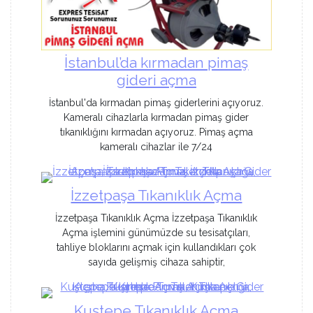
İstanbul’da kırmadan pimaş
gideri açma
İstanbul'da kırmadan pimaş giderlerini açıyoruz.
Kameralı cihazlarla kırmadan pimaş gider
tıkanıklığını kırmadan açıyoruz. Pimaş açma
kameralı cihazlar ile 7/24
İzzetpaşa Tıkanıklık Açma
İzzetpaşa Tıkanıklık Açma İzzetpaşa Tıkanıklık
Açma işlemini günümüzde su tesisatçıları,
tahliye bloklarını açmak için kullandıkları çok
sayıda gelişmiş cihaza sahiptir,
Kuştepe Tıkanıklık Açma