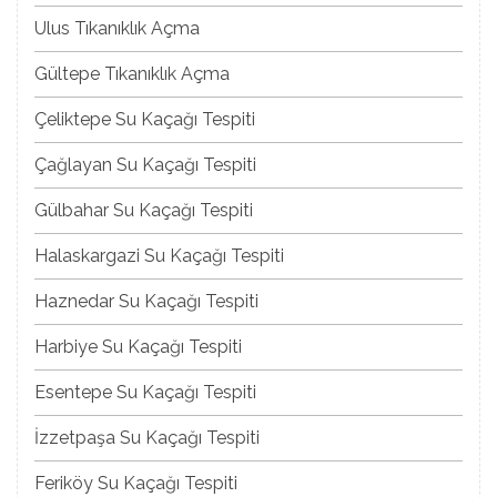
Ulus Tıkanıklık Açma
Gültepe Tıkanıklık Açma
Çeliktepe Su Kaçağı Tespiti
Çağlayan Su Kaçağı Tespiti
Gülbahar Su Kaçağı Tespiti
Halaskargazi Su Kaçağı Tespiti
Haznedar Su Kaçağı Tespiti
Harbiye Su Kaçağı Tespiti
Esentepe Su Kaçağı Tespiti
İzzetpaşa Su Kaçağı Tespiti
Feriköy Su Kaçağı Tespiti