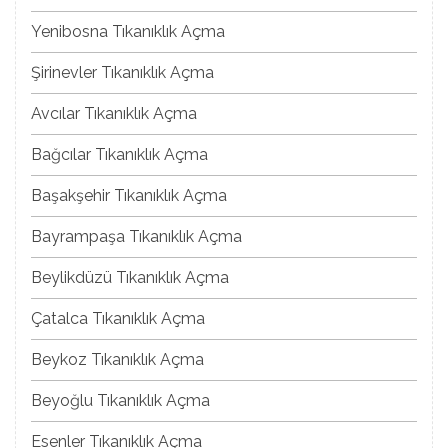
Yenibosna Tıkanıklık Açma
Şirinevler Tıkanıklık Açma
Avcılar Tıkanıklık Açma
Bağcılar Tıkanıklık Açma
Başakşehir Tıkanıklık Açma
Bayrampaşa Tıkanıklık Açma
Beylikdüzü Tıkanıklık Açma
Çatalca Tıkanıklık Açma
Beykoz Tıkanıklık Açma
Beyoğlu Tıkanıklık Açma
Esenler Tıkanıklık Açma