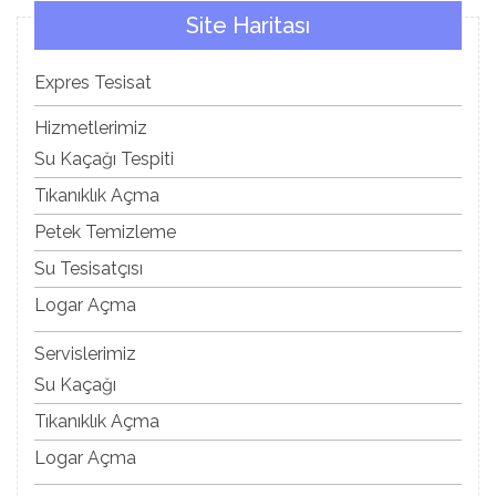
Site Haritası
Expres Tesisat
Hizmetlerimiz
Su Kaçağı Tespiti
Tıkanıklık Açma
Petek Temizleme
Su Tesisatçısı
Logar Açma
Servislerimiz
Su Kaçağı
Tıkanıklık Açma
Logar Açma