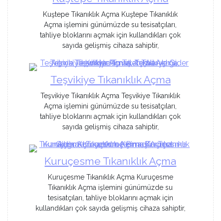
Kuştepe Tıkanıklık Açma Kuştepe Tıkanıklık
Açma işlemini günümüzde su tesisatçıları,
tahliye bloklarını açmak için kullandıkları çok
sayıda gelişmiş cihaza sahiptir,
Teşvikiye Tıkanıklık Açma
Teşvikiye Tıkanıklık Açma Teşvikiye Tıkanıklık
Açma işlemini günümüzde su tesisatçıları,
tahliye bloklarını açmak için kullandıkları çok
sayıda gelişmiş cihaza sahiptir,
Kuruçesme Tıkanıklık Açma
Kuruçesme Tıkanıklık Açma Kuruçesme
Tıkanıklık Açma işlemini günümüzde su
tesisatçıları, tahliye bloklarını açmak için
kullandıkları çok sayıda gelişmiş cihaza sahiptir,