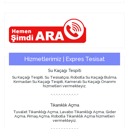
Hizmetlerimiz | Expres Tesisat
Su Kaçağı Tespiti
Su Kaçağı Tespiti, Su Tesisatçısı, Robotla Su Kaçağı Bulma,
Kırmadan Su Kaçağı Tespiti, Kameralı Su Kaçağı Onarımı
hizmetleri vermekteyiz.
-.-.-.-.-.-.-.-.-.-.-
Tıkanıklık Açma
Tuvalet Tıkanıklığı Açma, Lavabo Tıkanıklığı Açma, Gider
Açma, Pimaş Açma, Robotla Tıkanıklık Açma hizmetleri
vermekteyiz.
-.-.-.-.-.-.-.-.-.-.-