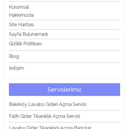
Kurumsal
Hakkımızda
Site Haritası
Sayfa Bulunamadı
Gizlilik Politikası
Blog
İletişim
Servislerimiz
Bakırköy Lavabo Gideri Açma Servisi
Fatih Gider Tıkanıklık Açma Servisi
Lavabo Gider Tıkanıklığı Açma Bağcılar