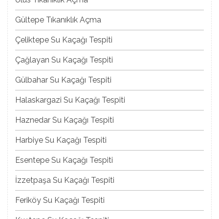
Gültepe Tıkanıklık Açma
Çeliktepe Su Kaçağı Tespiti
Çağlayan Su Kaçağı Tespiti
Gülbahar Su Kaçağı Tespiti
Halaskargazi Su Kaçağı Tespiti
Haznedar Su Kaçağı Tespiti
Harbiye Su Kaçağı Tespiti
Esentepe Su Kaçağı Tespiti
İzzetpaşa Su Kaçağı Tespiti
Feriköy Su Kaçağı Tespiti