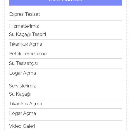
Expres Tesisat
Hizmetlerimiz
Su Kaçağı Tespiti
Tıkanıklık Açma
Petek Temizleme
Su Tesisatçısı
Logar Açma
Servislerimiz
Su Kaçağı
Tıkanıklık Açma
Logar Açma
Video Galeri