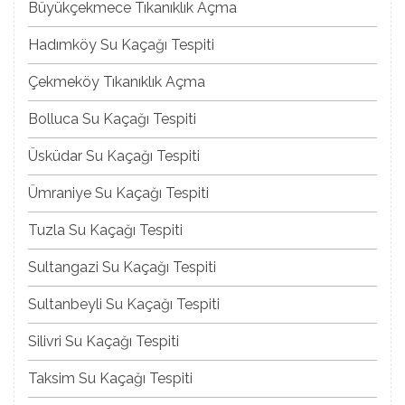
Büyükçekmece Tıkanıklık Açma
Hadımköy Su Kaçağı Tespiti
Çekmeköy Tıkanıklık Açma
Bolluca Su Kaçağı Tespiti
Üsküdar Su Kaçağı Tespiti
Ümraniye Su Kaçağı Tespiti
Tuzla Su Kaçağı Tespiti
Sultangazi Su Kaçağı Tespiti
Sultanbeyli Su Kaçağı Tespiti
Silivri Su Kaçağı Tespiti
Taksim Su Kaçağı Tespiti