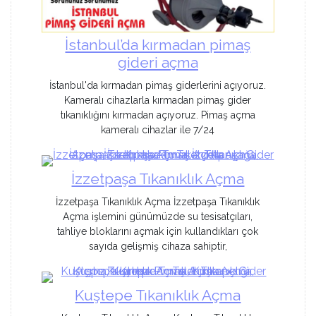
İstanbul’da kırmadan pimaş
gideri açma
İstanbul'da kırmadan pimaş giderlerini açıyoruz.
Kameralı cihazlarla kırmadan pimaş gider
tıkanıklığını kırmadan açıyoruz. Pimaş açma
kameralı cihazlar ile 7/24
İzzetpaşa Tıkanıklık Açma
İzzetpaşa Tıkanıklık Açma İzzetpaşa Tıkanıklık
Açma işlemini günümüzde su tesisatçıları,
tahliye bloklarını açmak için kullandıkları çok
sayıda gelişmiş cihaza sahiptir,
Kuştepe Tıkanıklık Açma