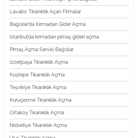
Lavabo Tıkanıklık Açan Firmalar
Bağcılar’da Kırmadan Gider Açma
İstanbul’da kırmadan pimaş gideri açma
Pimaş Açma Servisi Bağcılar
İzzetpaşa Tıkanıklık Açma
Kuştepe Tıkanıklık Açma
Teşvikiye Tıkanıklık Açma
Kuruçesme Tıkanıklık Açma
Ortaköy Tıkanıklık Açma
Nisbetiye Tıkanıklık Açma
Ulus Tıkanıklık Açma