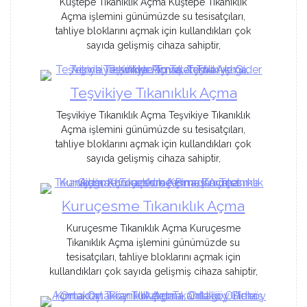
Kuştepe Tıkanıklık Açma Kuştepe Tıkanıklık
Açma işlemini günümüzde su tesisatçıları,
tahliye bloklarını açmak için kullandıkları çok
sayıda gelişmiş cihaza sahiptir,
Teşvikiye Tıkanıklık Açma
Teşvikiye Tıkanıklık Açma Teşvikiye Tıkanıklık
Açma işlemini günümüzde su tesisatçıları,
tahliye bloklarını açmak için kullandıkları çok
sayıda gelişmiş cihaza sahiptir,
Kuruçesme Tıkanıklık Açma
Kuruçesme Tıkanıklık Açma Kuruçesme
Tıkanıklık Açma işlemini günümüzde su
tesisatçıları, tahliye bloklarını açmak için
kullandıkları çok sayıda gelişmiş cihaza sahiptir,