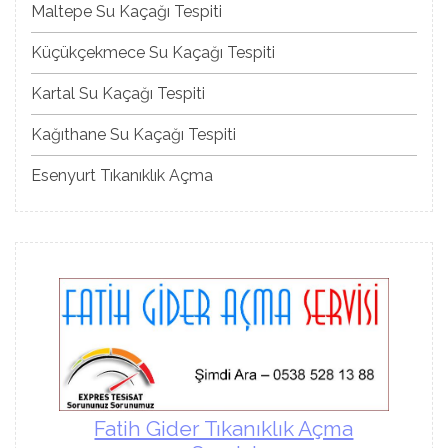
Maltepe Su Kaçağı Tespiti
Küçükçekmece Su Kaçağı Tespiti
Kartal Su Kaçağı Tespiti
Kağıthane Su Kaçağı Tespiti
Esenyurt Tıkanıklık Açma
Fatih Gider Tıkanıklık Açma