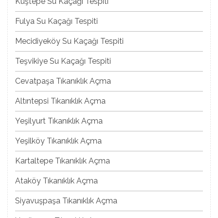
Kuştepe Su Kaçağı Tespiti
Fulya Su Kaçağı Tespiti
Mecidiyeköy Su Kaçağı Tespiti
Teşvikiye Su Kaçağı Tespiti
Cevatpaşa Tıkanıklık Açma
Altıntepsi Tıkanıklık Açma
Yeşilyurt Tıkanıklık Açma
Yeşilköy Tıkanıklık Açma
Kartaltepe Tıkanıklık Açma
Ataköy Tıkanıklık Açma
Siyavuşpaşa Tıkanıklık Açma