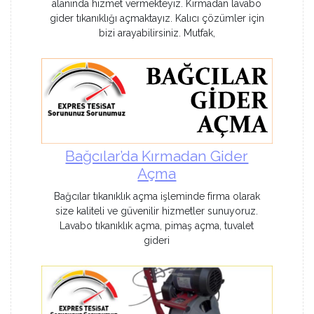
alanında hizmet vermekteyiz. Kırmadan lavabo
gider tıkanıklığı açmaktayız. Kalıcı çözümler için
bizi arayabilirsiniz. Mutfak,
Bağcılar’da Kırmadan Gider
Açma
Bağcılar tıkanıklık açma işleminde firma olarak
size kaliteli ve güvenilir hizmetler sunuyoruz.
Lavabo tıkanıklık açma, pimaş açma, tuvalet
gideri