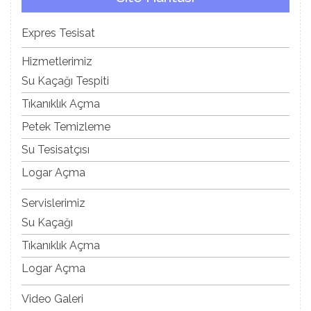
Expres Tesisat
Hizmetlerimiz
Su Kaçağı Tespiti
Tıkanıklık Açma
Petek Temizleme
Su Tesisatçısı
Logar Açma
Servislerimiz
Su Kaçağı
Tıkanıklık Açma
Logar Açma
Video Galeri