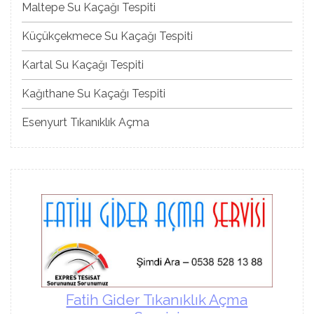
Maltepe Su Kaçağı Tespiti
Küçükçekmece Su Kaçağı Tespiti
Kartal Su Kaçağı Tespiti
Kağıthane Su Kaçağı Tespiti
Esenyurt Tıkanıklık Açma
Fatih Gider Tıkanıklık Açma