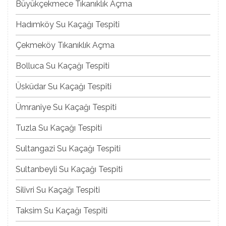
Büyükçekmece Tıkanıklık Açma
Hadımköy Su Kaçağı Tespiti
Çekmeköy Tıkanıklık Açma
Bolluca Su Kaçağı Tespiti
Üsküdar Su Kaçağı Tespiti
Ümraniye Su Kaçağı Tespiti
Tuzla Su Kaçağı Tespiti
Sultangazi Su Kaçağı Tespiti
Sultanbeyli Su Kaçağı Tespiti
Silivri Su Kaçağı Tespiti
Taksim Su Kaçağı Tespiti