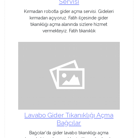
Servisi
Kırmadan robotla gider açma servisi. Gideleri
kırmadan açıyoruz. Fatih ilçesinde gider
tıkanıklığı açma alanında sizlere hizmet
vermekteyiz. Fatih tıkanıklık
Lavabo Gider Tıkanıklığı Açma
Bağcılar
Bağcılar'da gider lavabo tıkanıklığı açma