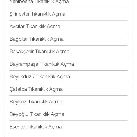
Yenibosna Tıkanıklık Açma
Şirinevler Tıkanıklık Açma
Avcılar Tıkanıklık Açma
Bağcılar Tıkanıklık Açma
Başakşehir Tıkanıklık Açma
Bayrampaşa Tıkanıklık Açma
Beylikdüzü Tıkanıklık Açma
Çatalca Tıkanıklık Açma
Beykoz Tıkanıklık Açma
Beyoğlu Tıkanıklık Açma
Esenler Tıkanıklık Açma