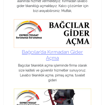
alanında hizmet vermekteyiz. Kırmadan lavabo
gider tıkanıklığı açmaktayız. Kalıcı çözümler için
bizi arayabilirsiniz. Mutfak,
Bağcılar’da Kırmadan Gider
Açma
Bağcılar tıkanıklık açma işleminde firma olarak
size kaliteli ve güvenilir hizmetler sunuyoruz.
Lavabo tıkanıklık açma, pimaş açma, tuvalet
gideri