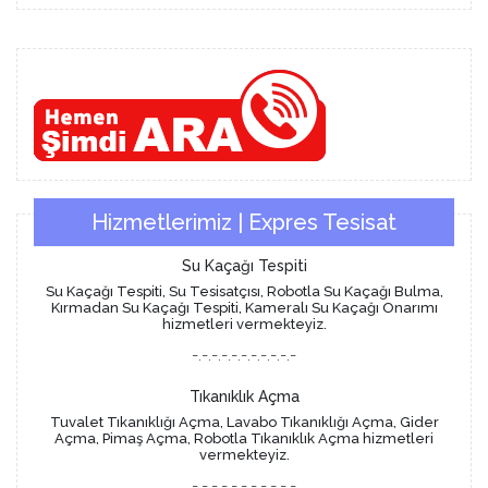
Hizmetlerimiz | Expres Tesisat
Su Kaçağı Tespiti
Su Kaçağı Tespiti, Su Tesisatçısı, Robotla Su Kaçağı Bulma,
Kırmadan Su Kaçağı Tespiti, Kameralı Su Kaçağı Onarımı
hizmetleri vermekteyiz.
-.-.-.-.-.-.-.-.-.-.-
Tıkanıklık Açma
Tuvalet Tıkanıklığı Açma, Lavabo Tıkanıklığı Açma, Gider
Açma, Pimaş Açma, Robotla Tıkanıklık Açma hizmetleri
vermekteyiz.
-.-.-.-.-.-.-.-.-.-.-