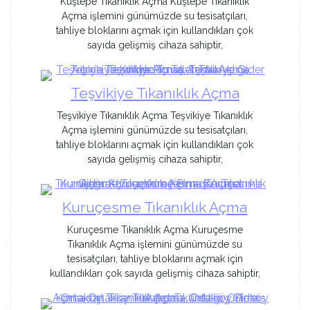
Kuştepe Tıkanıklık Açma Kuştepe Tıkanıklık
Açma işlemini günümüzde su tesisatçıları,
tahliye bloklarını açmak için kullandıkları çok
sayıda gelişmiş cihaza sahiptir,
Teşvikiye Tıkanıklık Açma
Teşvikiye Tıkanıklık Açma Teşvikiye Tıkanıklık
Açma işlemini günümüzde su tesisatçıları,
tahliye bloklarını açmak için kullandıkları çok
sayıda gelişmiş cihaza sahiptir,
Kuruçesme Tıkanıklık Açma
Kuruçesme Tıkanıklık Açma Kuruçesme
Tıkanıklık Açma işlemini günümüzde su
tesisatçıları, tahliye bloklarını açmak için
kullandıkları çok sayıda gelişmiş cihaza sahiptir,