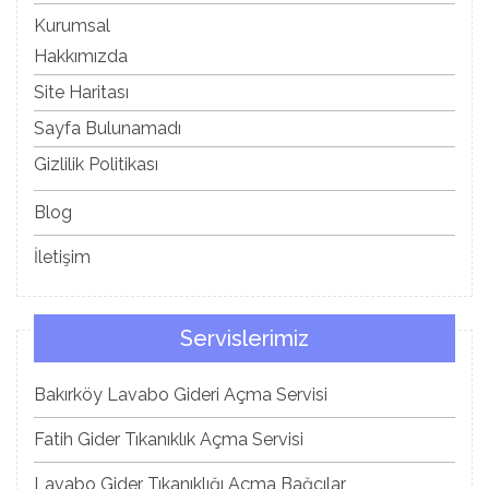
Kurumsal
Hakkımızda
Site Haritası
Sayfa Bulunamadı
Gizlilik Politikası
Blog
İletişim
Servislerimiz
Bakırköy Lavabo Gideri Açma Servisi
Fatih Gider Tıkanıklık Açma Servisi
Lavabo Gider Tıkanıklığı Açma Bağcılar