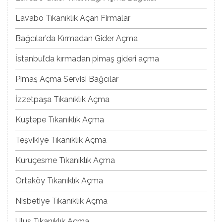
Lavabo Tıkanıklık Açan Firmalar
Bağcılar’da Kırmadan Gider Açma
İstanbul’da kırmadan pimaş gideri açma
Pimaş Açma Servisi Bağcılar
İzzetpaşa Tıkanıklık Açma
Kuştepe Tıkanıklık Açma
Teşvikiye Tıkanıklık Açma
Kuruçesme Tıkanıklık Açma
Ortaköy Tıkanıklık Açma
Nisbetiye Tıkanıklık Açma
Ulus Tıkanıklık Açma