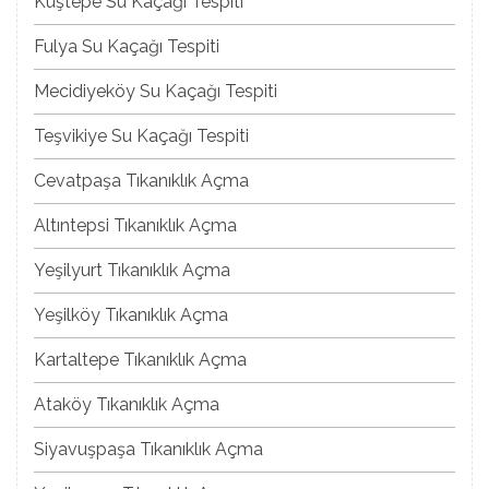
Kuştepe Su Kaçağı Tespiti
Fulya Su Kaçağı Tespiti
Mecidiyeköy Su Kaçağı Tespiti
Teşvikiye Su Kaçağı Tespiti
Cevatpaşa Tıkanıklık Açma
Altıntepsi Tıkanıklık Açma
Yeşilyurt Tıkanıklık Açma
Yeşilköy Tıkanıklık Açma
Kartaltepe Tıkanıklık Açma
Ataköy Tıkanıklık Açma
Siyavuşpaşa Tıkanıklık Açma