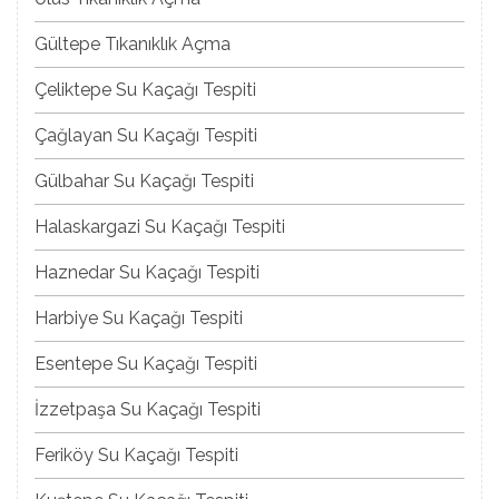
Gültepe Tıkanıklık Açma
Çeliktepe Su Kaçağı Tespiti
Çağlayan Su Kaçağı Tespiti
Gülbahar Su Kaçağı Tespiti
Halaskargazi Su Kaçağı Tespiti
Haznedar Su Kaçağı Tespiti
Harbiye Su Kaçağı Tespiti
Esentepe Su Kaçağı Tespiti
İzzetpaşa Su Kaçağı Tespiti
Feriköy Su Kaçağı Tespiti