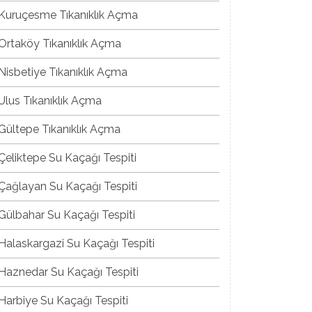
Kuruçesme Tıkanıklık Açma
Ortaköy Tıkanıklık Açma
Nisbetiye Tıkanıklık Açma
Ulus Tıkanıklık Açma
Gültepe Tıkanıklık Açma
Çeliktepe Su Kaçağı Tespiti
Çağlayan Su Kaçağı Tespiti
Gülbahar Su Kaçağı Tespiti
Halaskargazi Su Kaçağı Tespiti
Haznedar Su Kaçağı Tespiti
Harbiye Su Kaçağı Tespiti