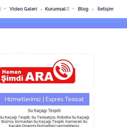
Video Galeri
Kurumsal
Blog
İletişim
Hizmetlerimiz | Expres Tesisat
Su Kaçağı Tespiti
Su Kaçağı Tespiti, Su Tesisatçısı, Robotla Su Kaçağı
Bulma, Kırmadan Su Kaçağı Tespiti, Kameralı Su
Kaçağı Onarımı hizmetleri vermekteyiz.