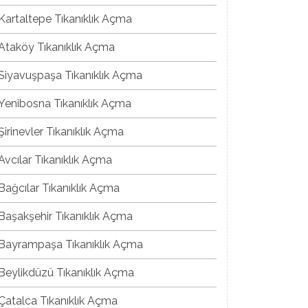
Kartaltepe Tıkanıklık Açma
Ataköy Tıkanıklık Açma
Siyavuşpaşa Tıkanıklık Açma
Yenibosna Tıkanıklık Açma
Şirinevler Tıkanıklık Açma
Avcılar Tıkanıklık Açma
Bağcılar Tıkanıklık Açma
Başakşehir Tıkanıklık Açma
Bayrampaşa Tıkanıklık Açma
Beylikdüzü Tıkanıklık Açma
Çatalca Tıkanıklık Açma