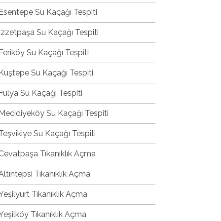
Esentepe Su Kaçağı Tespiti
İzzetpaşa Su Kaçağı Tespiti
Feriköy Su Kaçağı Tespiti
Kuştepe Su Kaçağı Tespiti
Fulya Su Kaçağı Tespiti
Mecidiyeköy Su Kaçağı Tespiti
Teşvikiye Su Kaçağı Tespiti
Cevatpaşa Tıkanıklık Açma
Altıntepsi Tıkanıklık Açma
Yeşilyurt Tıkanıklık Açma
Yeşilköy Tıkanıklık Açma