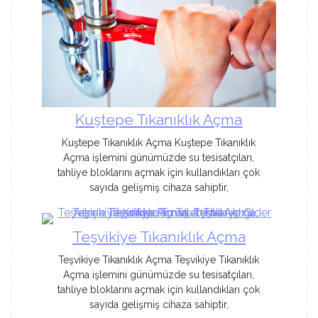
Kuştepe Tıkanıklık Açma
Kuştepe Tıkanıklık Açma Kuştepe Tıkanıklık
Açma işlemini günümüzde su tesisatçıları,
tahliye bloklarını açmak için kullandıkları çok
sayıda gelişmiş cihaza sahiptir,
Teşvikiye Tıkanıklık Açma
Teşvikiye Tıkanıklık Açma Teşvikiye Tıkanıklık
Açma işlemini günümüzde su tesisatçıları,
tahliye bloklarını açmak için kullandıkları çok
sayıda gelişmiş cihaza sahiptir,