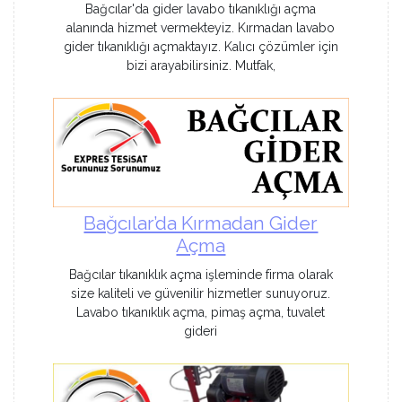
Bağcılar'da gider lavabo tıkanıklığı açma
alanında hizmet vermekteyiz. Kırmadan lavabo
gider tıkanıklığı açmaktayız. Kalıcı çözümler için
bizi arayabilirsiniz. Mutfak,
Bağcılar’da Kırmadan Gider
Açma
Bağcılar tıkanıklık açma işleminde firma olarak
size kaliteli ve güvenilir hizmetler sunuyoruz.
Lavabo tıkanıklık açma, pimaş açma, tuvalet
gideri