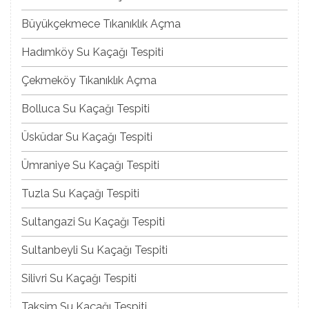
Büyükçekmece Tıkanıklık Açma
Hadımköy Su Kaçağı Tespiti
Çekmeköy Tıkanıklık Açma
Bolluca Su Kaçağı Tespiti
Üsküdar Su Kaçağı Tespiti
Ümraniye Su Kaçağı Tespiti
Tuzla Su Kaçağı Tespiti
Sultangazi Su Kaçağı Tespiti
Sultanbeyli Su Kaçağı Tespiti
Silivri Su Kaçağı Tespiti
Taksim Su Kaçağı Tespiti