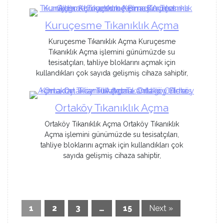
Kuruçesme Tıkanıklık Açma
Kuruçesme Tıkanıklık Açma Kuruçesme
Tıkanıklık Açma işlemini günümüzde su
tesisatçıları, tahliye bloklarını açmak için
kullandıkları çok sayıda gelişmiş cihaza sahiptir,
Ortaköy Tıkanıklık Açma
Ortaköy Tıkanıklık Açma Ortaköy Tıkanıklık
Açma işlemini günümüzde su tesisatçıları,
tahliye bloklarını açmak için kullandıkları çok
sayıda gelişmiş cihaza sahiptir,
1
2
3
…
15
Next »