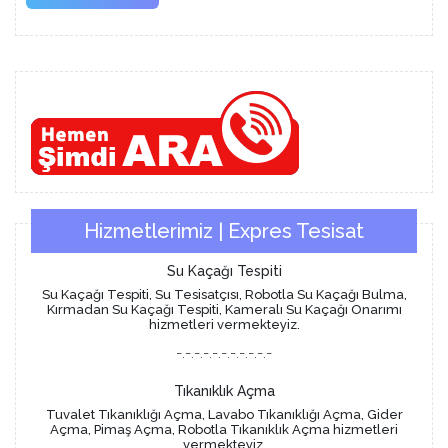
More
Hizmetlerimiz | Expres Tesisat
Su Kaçağı Tespiti
Su Kaçağı Tespiti, Su Tesisatçısı, Robotla Su Kaçağı Bulma,
Kırmadan Su Kaçağı Tespiti, Kameralı Su Kaçağı Onarımı
hizmetleri vermekteyiz.
-.-.-.-.-.-.-.-.-.-.-
Tıkanıklık Açma
Tuvalet Tıkanıklığı Açma, Lavabo Tıkanıklığı Açma, Gider
Açma, Pimaş Açma, Robotla Tıkanıklık Açma hizmetleri
vermekteyiz.