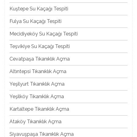
Kuştepe Su Kaçağı Tespiti
Fulya Su Kaçağı Tespiti
Mecidiyeköy Su Kaçağı Tespiti
Teşvikiye Su Kaçağı Tespiti
Cevatpaşa Tıkanıklık Açma
Altıntepsi Tıkanıklık Açma
Yeşilyurt Tıkanıklık Açma
Yeşilköy Tıkanıklık Açma
Kartaltepe Tıkanıklık Açma
Ataköy Tıkanıklık Açma
Siyavuşpaşa Tıkanıklık Açma