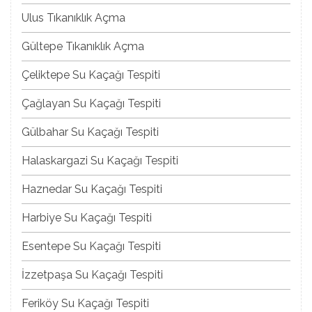
Ulus Tıkanıklık Açma
Gültepe Tıkanıklık Açma
Çeliktepe Su Kaçağı Tespiti
Çağlayan Su Kaçağı Tespiti
Gülbahar Su Kaçağı Tespiti
Halaskargazi Su Kaçağı Tespiti
Haznedar Su Kaçağı Tespiti
Harbiye Su Kaçağı Tespiti
Esentepe Su Kaçağı Tespiti
İzzetpaşa Su Kaçağı Tespiti
Feriköy Su Kaçağı Tespiti