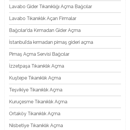
Lavabo Gider Tıkanıklığı Açma Bağcılar
Lavabo Tıkanıklık Açan Firmalar
Bağcılar’da Kırmadan Gider Açma
İstanbul’da kırmadan pimaş gideri açma
Pimaş Açma Servisi Bağcılar
İzzetpaşa Tıkanıklık Açma
Kuştepe Tıkanıklık Açma
Teşvikiye Tıkanıklık Açma
Kuruçesme Tıkanıklık Açma
Ortaköy Tıkanıklık Açma
Nisbetiye Tıkanıklık Açma