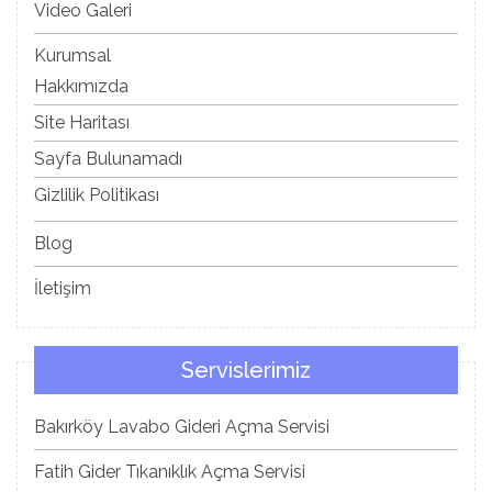
Video Galeri
Kurumsal
Hakkımızda
Site Haritası
Sayfa Bulunamadı
Gizlilik Politikası
Blog
İletişim
Servislerimiz
Bakırköy Lavabo Gideri Açma Servisi
Fatih Gider Tıkanıklık Açma Servisi