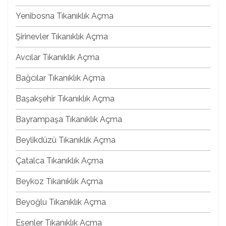
Yenibosna Tıkanıklık Açma
Şirinevler Tıkanıklık Açma
Avcılar Tıkanıklık Açma
Bağcılar Tıkanıklık Açma
Başakşehir Tıkanıklık Açma
Bayrampaşa Tıkanıklık Açma
Beylikdüzü Tıkanıklık Açma
Çatalca Tıkanıklık Açma
Beykoz Tıkanıklık Açma
Beyoğlu Tıkanıklık Açma
Esenler Tıkanıklık Açma