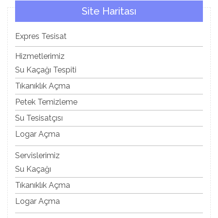
Site Haritası
Expres Tesisat
Hizmetlerimiz
Su Kaçağı Tespiti
Tıkanıklık Açma
Petek Temizleme
Su Tesisatçısı
Logar Açma
Servislerimiz
Su Kaçağı
Tıkanıklık Açma
Logar Açma