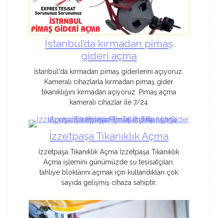
İstanbul’da kırmadan pimaş
gideri açma
İstanbul'da kırmadan pimaş giderlerini açıyoruz.
Kameralı cihazlarla kırmadan pimaş gider
tıkanıklığını kırmadan açıyoruz. Pimaş açma
kameralı cihazlar ile 7/24
İzzetpaşa Tıkanıklık Açma
İzzetpaşa Tıkanıklık Açma İzzetpaşa Tıkanıklık
Açma işlemini günümüzde su tesisatçıları,
tahliye bloklarını açmak için kullandıkları çok
sayıda gelişmiş cihaza sahiptir,