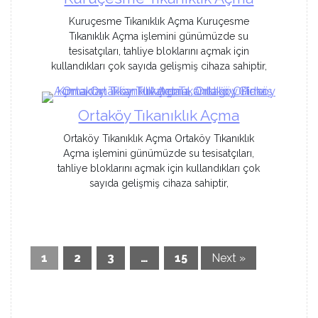
Kuruçesme Tıkanıklık Açma Kuruçesme
Tıkanıklık Açma işlemini günümüzde su
tesisatçıları, tahliye bloklarını açmak için
kullandıkları çok sayıda gelişmiş cihaza sahiptir,
Ortaköy Tıkanıklık Açma
Ortaköy Tıkanıklık Açma Ortaköy Tıkanıklık
Açma işlemini günümüzde su tesisatçıları,
tahliye bloklarını açmak için kullandıkları çok
sayıda gelişmiş cihaza sahiptir,
1
2
3
…
15
Next »