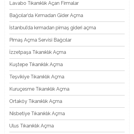
Lavabo Tıkanıklık Açan Firmalar
Bağcılar’da Kırmadan Gider Açma
İstanbul’da kırmadan pimaş gideri açma
Pimaş Açma Servisi Bağcılar
İzzetpaşa Tıkanıklık Açma
Kuştepe Tıkanıklık Açma
Teşvikiye Tıkanıklık Açma
Kuruçesme Tıkanıklık Açma
Ortaköy Tıkanıklık Açma
Nisbetiye Tıkanıklık Açma
Ulus Tıkanıklık Açma