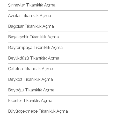
Şirinevler Tıkanıklık Açma
Avcılar Tıkanıklık Açma
Bağcılar Tıkanıklık Açma
Başakşehir Tıkanıklık Açma
Bayrampaşa Tıkanıklık Açma
Beylikdüzü Tıkanıklık Açma
Çatalca Tıkanıklık Açma
Beykoz Tıkanıklık Açma
Beyoğlu Tıkanıklık Açma
Esenler Tıkanıklık Açma
Büyükçekmece Tıkanıklık Açma