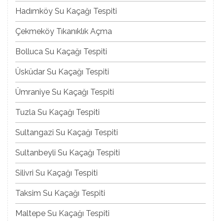
Hadımköy Su Kaçağı Tespiti
Çekmeköy Tıkanıklık Açma
Bolluca Su Kaçağı Tespiti
Üsküdar Su Kaçağı Tespiti
Ümraniye Su Kaçağı Tespiti
Tuzla Su Kaçağı Tespiti
Sultangazi Su Kaçağı Tespiti
Sultanbeyli Su Kaçağı Tespiti
Silivri Su Kaçağı Tespiti
Taksim Su Kaçağı Tespiti
Maltepe Su Kaçağı Tespiti