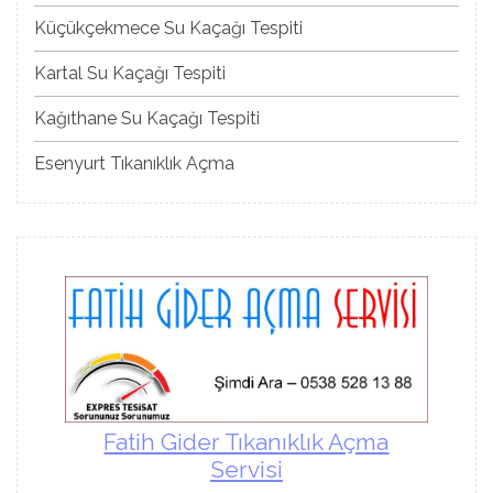
Küçükçekmece Su Kaçağı Tespiti
Kartal Su Kaçağı Tespiti
Kağıthane Su Kaçağı Tespiti
Esenyurt Tıkanıklık Açma
Fatih Gider Tıkanıklık Açma
Servisi