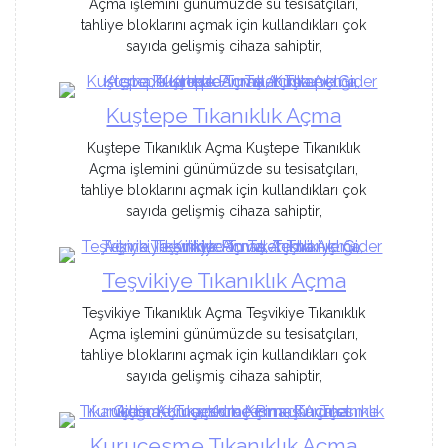
Açma işlemini günümüzde su tesisatçıları,
tahliye bloklarını açmak için kullandıkları çok
sayıda gelişmiş cihaza sahiptir,
Kuştepe Tıkanıklık Açma
Kuştepe Tıkanıklık Açma Kuştepe Tıkanıklık
Açma işlemini günümüzde su tesisatçıları,
tahliye bloklarını açmak için kullandıkları çok
sayıda gelişmiş cihaza sahiptir,
Teşvikiye Tıkanıklık Açma
Teşvikiye Tıkanıklık Açma Teşvikiye Tıkanıklık
Açma işlemini günümüzde su tesisatçıları,
tahliye bloklarını açmak için kullandıkları çok
sayıda gelişmiş cihaza sahiptir,
Kuruçesme Tıkanıklık Açma