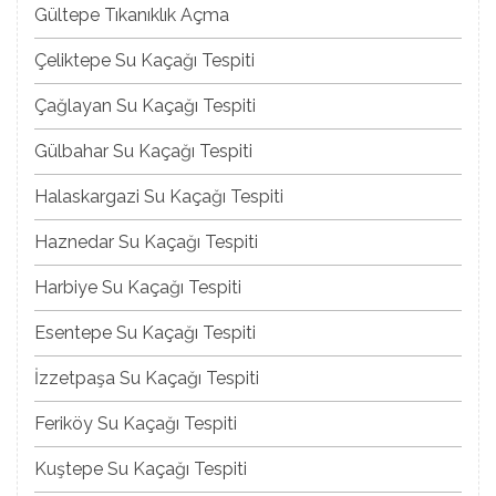
Gültepe Tıkanıklık Açma
Çeliktepe Su Kaçağı Tespiti
Çağlayan Su Kaçağı Tespiti
Gülbahar Su Kaçağı Tespiti
Halaskargazi Su Kaçağı Tespiti
Haznedar Su Kaçağı Tespiti
Harbiye Su Kaçağı Tespiti
Esentepe Su Kaçağı Tespiti
İzzetpaşa Su Kaçağı Tespiti
Feriköy Su Kaçağı Tespiti
Kuştepe Su Kaçağı Tespiti