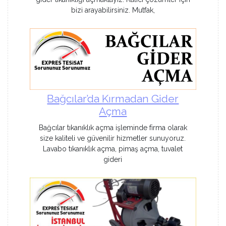
bizi arayabilirsiniz. Mutfak,
Bağcılar’da Kırmadan Gider
Açma
Bağcılar tıkanıklık açma işleminde firma olarak
size kaliteli ve güvenilir hizmetler sunuyoruz.
Lavabo tıkanıklık açma, pimaş açma, tuvalet
gideri