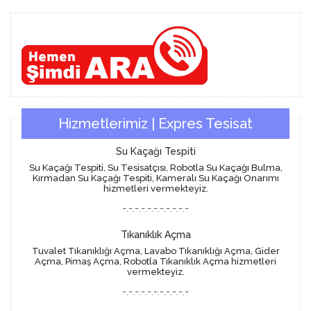
Hizmetlerimiz | Expres Tesisat
Su Kaçağı Tespiti
Su Kaçağı Tespiti, Su Tesisatçısı, Robotla Su Kaçağı Bulma,
Kırmadan Su Kaçağı Tespiti, Kameralı Su Kaçağı Onarımı
hizmetleri vermekteyiz.
-.-.-.-.-.-.-.-.-.-.-
Tıkanıklık Açma
Tuvalet Tıkanıklığı Açma, Lavabo Tıkanıklığı Açma, Gider
Açma, Pimaş Açma, Robotla Tıkanıklık Açma hizmetleri
vermekteyiz.
-.-.-.-.-.-.-.-.-.-.-