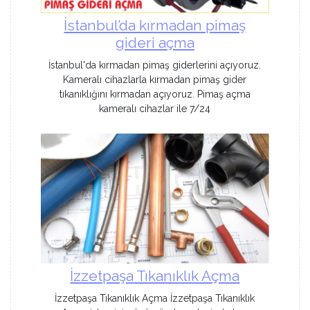
İstanbul’da kırmadan pimaş
gideri açma
İstanbul'da kırmadan pimaş giderlerini açıyoruz.
Kameralı cihazlarla kırmadan pimaş gider
tıkanıklığını kırmadan açıyoruz. Pimaş açma
kameralı cihazlar ile 7/24
İzzetpaşa Tıkanıklık Açma
İzzetpaşa Tıkanıklık Açma İzzetpaşa Tıkanıklık