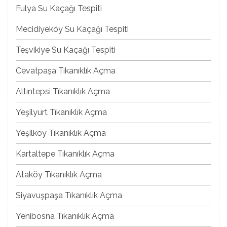
Fulya Su Kaçağı Tespiti
Mecidiyeköy Su Kaçağı Tespiti
Teşvikiye Su Kaçağı Tespiti
Cevatpaşa Tıkanıklık Açma
Altıntepsi Tıkanıklık Açma
Yeşilyurt Tıkanıklık Açma
Yeşilköy Tıkanıklık Açma
Kartaltepe Tıkanıklık Açma
Ataköy Tıkanıklık Açma
Siyavuşpaşa Tıkanıklık Açma
Yenibosna Tıkanıklık Açma