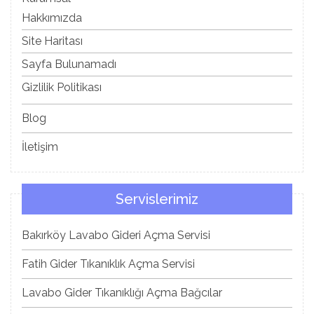
Hakkımızda
Site Haritası
Sayfa Bulunamadı
Gizlilik Politikası
Blog
İletişim
Servislerimiz
Bakırköy Lavabo Gideri Açma Servisi
Fatih Gider Tıkanıklık Açma Servisi
Lavabo Gider Tıkanıklığı Açma Bağcılar