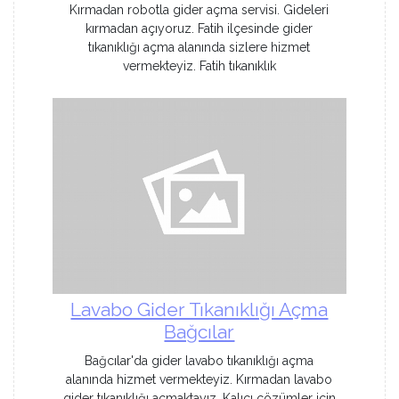
Kırmadan robotla gider açma servisi. Gideleri
kırmadan açıyoruz. Fatih ilçesinde gider
tıkanıklığı açma alanında sizlere hizmet
vermekteyiz. Fatih tıkanıklık
Lavabo Gider Tıkanıklığı Açma
Bağcılar
Bağcılar'da gider lavabo tıkanıklığı açma
alanında hizmet vermekteyiz. Kırmadan lavabo
gider tıkanıklığı açmaktayız. Kalıcı çözümler için