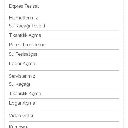
Expres Tesisat
Hizmetlerimiz
Su Kaçağı Tespiti
Tıkanıklık Açma
Petek Temizleme
Su Tesisatçısı
Logar Açma
Servislerimiz
Su Kaçağı
Tıkanıklık Açma
Logar Açma
Video Galeri
Kurumsal